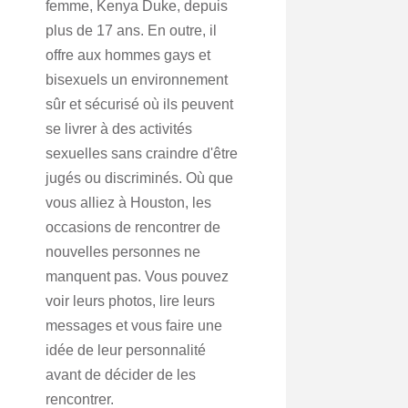
femme, Kenya Duke, depuis
plus de 17 ans. En outre, il
offre aux hommes gays et
bisexuels un environnement
sûr et sécurisé où ils peuvent
se livrer à des activités
sexuelles sans craindre d'être
jugés ou discriminés. Où que
vous alliez à Houston, les
occasions de rencontrer de
nouvelles personnes ne
manquent pas. Vous pouvez
voir leurs photos, lire leurs
messages et vous faire une
idée de leur personnalité
avant de décider de les
rencontrer.