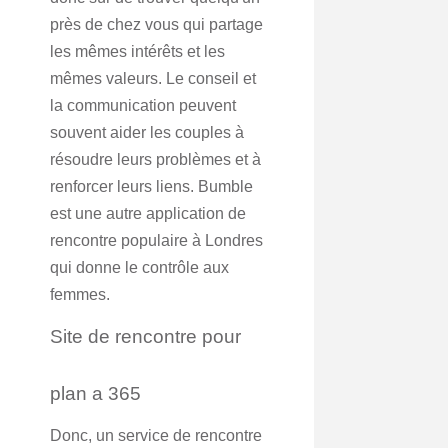
près de chez vous qui partage
les mêmes intérêts et les
mêmes valeurs. Le conseil et
la communication peuvent
souvent aider les couples à
résoudre leurs problèmes et à
renforcer leurs liens. Bumble
est une autre application de
rencontre populaire à Londres
qui donne le contrôle aux
femmes.
Site de rencontre pour
plan a 365
Donc, un service de rencontre