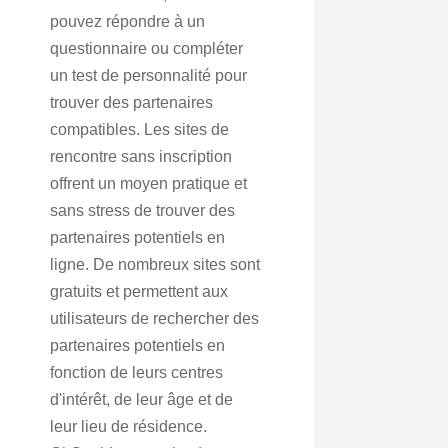
pouvez répondre à un
questionnaire ou compléter
un test de personnalité pour
trouver des partenaires
compatibles. Les sites de
rencontre sans inscription
offrent un moyen pratique et
sans stress de trouver des
partenaires potentiels en
ligne. De nombreux sites sont
gratuits et permettent aux
utilisateurs de rechercher des
partenaires potentiels en
fonction de leurs centres
d'intérêt, de leur âge et de
leur lieu de résidence.