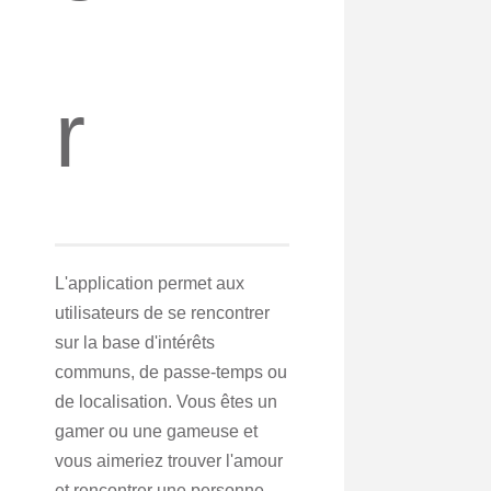
r
L'application permet aux
utilisateurs de se rencontrer
sur la base d'intérêts
communs, de passe-temps ou
de localisation. Vous êtes un
gamer ou une gameuse et
vous aimeriez trouver l'amour
et rencontrer une personne