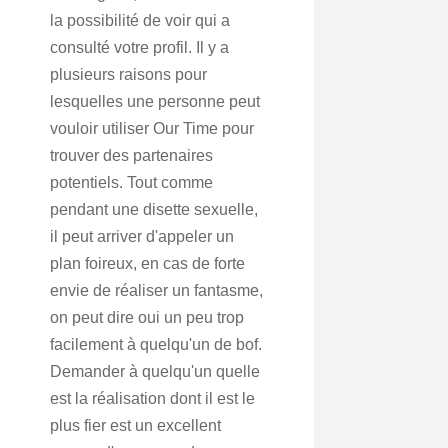
la possibilité de voir qui a
consulté votre profil. Il y a
plusieurs raisons pour
lesquelles une personne peut
vouloir utiliser Our Time pour
trouver des partenaires
potentiels. Tout comme
pendant une disette sexuelle,
il peut arriver d'appeler un
plan foireux, en cas de forte
envie de réaliser un fantasme,
on peut dire oui un peu trop
facilement à quelqu'un de bof.
Demander à quelqu'un quelle
est la réalisation dont il est le
plus fier est un excellent