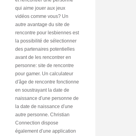
qui aime jouer aux jeux
vidéos comme vous? Un
autre avantage du site de
rencontre pour lesbiennes est
la possibilité de sélectionner
des partenaires potentielles
avant de les rencontrer en
personne: site de rencontre
pour gamer. Un calculateur
d'âge de rencontre fonctionne
en soustrayant la date de
naissance d'une personne de
la date de naissance d'une
autre personne. Christian
Connection dispose
également d'une application