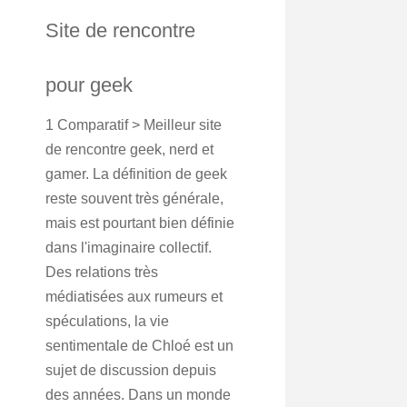
Site de rencontre
pour geek
1 Comparatif > Meilleur site
de rencontre geek, nerd et
gamer. La définition de geek
reste souvent très générale,
mais est pourtant bien définie
dans l'imaginaire collectif.
Des relations très
médiatisées aux rumeurs et
spéculations, la vie
sentimentale de Chloé est un
sujet de discussion depuis
des années. Dans un monde