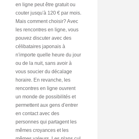
en ligne peut être gratuit ou
couter jusqu'à 120 € par mois.
Mais comment choisir? Avec
les rencontres en ligne, vous
pouvez discuter avec des
célibataires japonais à
n'importe quelle heure du jour
ou de la nuit, sans avoir à
vous soucier du décalage
horaire. En revanche, les
rencontres en ligne ouvrent
un monde de possibilités et
permettent aux gens d'entrer
en contact avec des
personnes qui partagent les
mêmes croyances et les
mêmes valeurs. Les plans cul