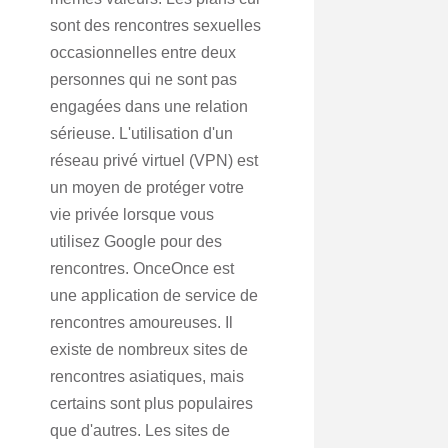
sont des rencontres sexuelles
occasionnelles entre deux
personnes qui ne sont pas
engagées dans une relation
sérieuse. L'utilisation d'un
réseau privé virtuel (VPN) est
un moyen de protéger votre
vie privée lorsque vous
utilisez Google pour des
rencontres. OnceOnce est
une application de service de
rencontres amoureuses. Il
existe de nombreux sites de
rencontres asiatiques, mais
certains sont plus populaires
que d'autres. Les sites de