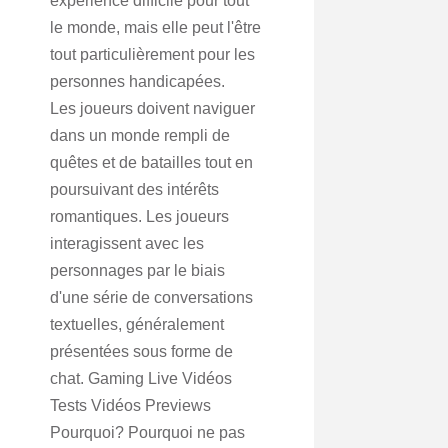
expérience difficile pour tout
le monde, mais elle peut l'être
tout particulièrement pour les
personnes handicapées.
Les joueurs doivent naviguer
dans un monde rempli de
quêtes et de batailles tout en
poursuivant des intérêts
romantiques. Les joueurs
interagissent avec les
personnages par le biais
d'une série de conversations
textuelles, généralement
présentées sous forme de
chat. Gaming Live Vidéos
Tests Vidéos Previews
Pourquoi? Pourquoi ne pas