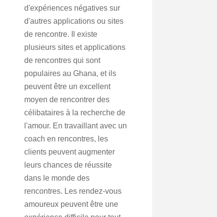
d'expériences négatives sur
d'autres applications ou sites
de rencontre. Il existe
plusieurs sites et applications
de rencontres qui sont
populaires au Ghana, et ils
peuvent être un excellent
moyen de rencontrer des
célibataires à la recherche de
l'amour. En travaillant avec un
coach en rencontres, les
clients peuvent augmenter
leurs chances de réussite
dans le monde des
rencontres. Les rendez-vous
amoureux peuvent être une