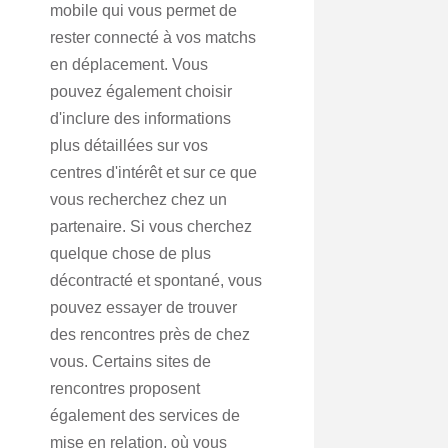
mobile qui vous permet de
rester connecté à vos matchs
en déplacement. Vous
pouvez également choisir
d'inclure des informations
plus détaillées sur vos
centres d'intérêt et sur ce que
vous recherchez chez un
partenaire. Si vous cherchez
quelque chose de plus
décontracté et spontané, vous
pouvez essayer de trouver
des rencontres près de chez
vous. Certains sites de
rencontres proposent
également des services de
mise en relation, où vous