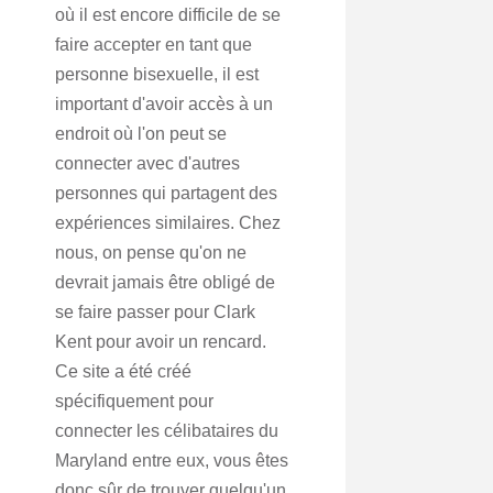
où il est encore difficile de se
faire accepter en tant que
personne bisexuelle, il est
important d'avoir accès à un
endroit où l'on peut se
connecter avec d'autres
personnes qui partagent des
expériences similaires. Chez
nous, on pense qu'on ne
devrait jamais être obligé de
se faire passer pour Clark
Kent pour avoir un rencard.
Ce site a été créé
spécifiquement pour
connecter les célibataires du
Maryland entre eux, vous êtes
donc sûr de trouver quelqu'un