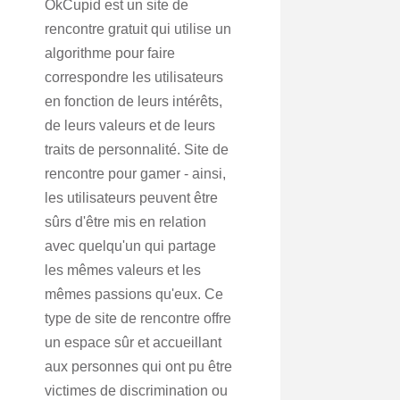
OkCupid est un site de
rencontre gratuit qui utilise un
algorithme pour faire
correspondre les utilisateurs
en fonction de leurs intérêts,
de leurs valeurs et de leurs
traits de personnalité. Site de
rencontre pour gamer - ainsi,
les utilisateurs peuvent être
sûrs d'être mis en relation
avec quelqu'un qui partage
les mêmes valeurs et les
mêmes passions qu'eux. Ce
type de site de rencontre offre
un espace sûr et accueillant
aux personnes qui ont pu être
victimes de discrimination ou