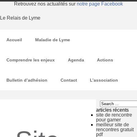
Retrouvez nos actualités sur
notre page Facebook
Le Relais de Lyme
Accueil
Maladie de Lyme
Comprendre les enjeux
Agenda
Actions
Bulletin d’adhésion
Contact
L’association
articles récents
site de rencontre
pour gamer
meilleur site de
rencontres gratuit
pdf