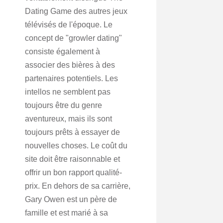
Dating Game des autres jeux
télévisés de l'époque. Le
concept de "growler dating"
consiste également à
associer des bières à des
partenaires potentiels. Les
intellos ne semblent pas
toujours être du genre
aventureux, mais ils sont
toujours prêts à essayer de
nouvelles choses. Le coût du
site doit être raisonnable et
offrir un bon rapport qualité-
prix. En dehors de sa carrière,
Gary Owen est un père de
famille et est marié à sa