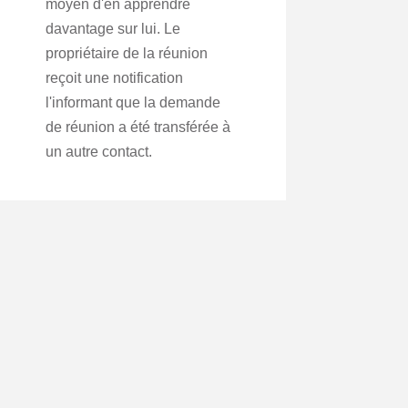
moyen d'en apprendre
davantage sur lui. Le
propriétaire de la réunion
reçoit une notification
l'informant que la demande
de réunion a été transférée à
un autre contact.