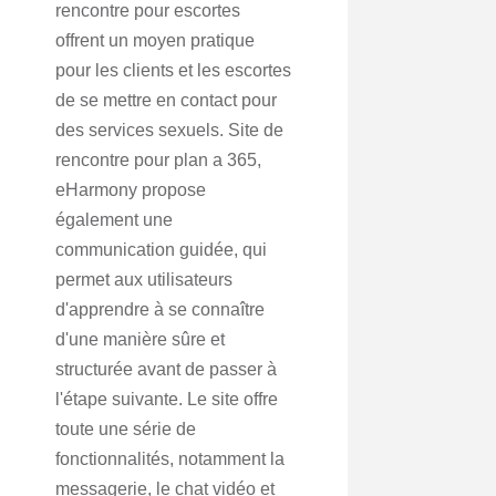
rencontre pour escortes
offrent un moyen pratique
pour les clients et les escortes
de se mettre en contact pour
des services sexuels. Site de
rencontre pour plan a 365,
eHarmony propose
également une
communication guidée, qui
permet aux utilisateurs
d'apprendre à se connaître
d'une manière sûre et
structurée avant de passer à
l'étape suivante. Le site offre
toute une série de
fonctionnalités, notamment la
messagerie, le chat vidéo et