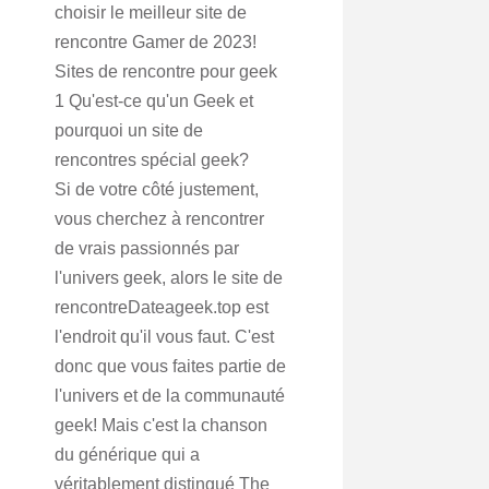
choisir le meilleur site de
rencontre Gamer de 2023!
Sites de rencontre pour geek
1 Qu'est-ce qu'un Geek et
pourquoi un site de
rencontres spécial geek?
Si de votre côté justement,
vous cherchez à rencontrer
de vrais passionnés par
l'univers geek, alors le site de
rencontreDateageek.top est
l'endroit qu'il vous faut. C'est
donc que vous faites partie de
l'univers et de la communauté
geek! Mais c'est la chanson
du générique qui a
véritablement distingué The