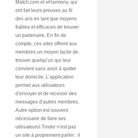
Match.com et eHarmony, qui
ont fait leurs preuves au fil
des ans en tant que moyens
fiables et efficaces de trouver
un partenaire. En fin de
compte, ces sites offrent aux
membres un moyen facile de
trouver quelqu'un qui leur
convient sans avoir à quitter
leur domicile. L'application
permet aux utilisateurs
d'envoyer et de recevoir des
messages d'autres membres.
Autre option est souvent
nécessaire de faire ses
utilisateurs! Tinder n'est pas
un site à proprement parler : il