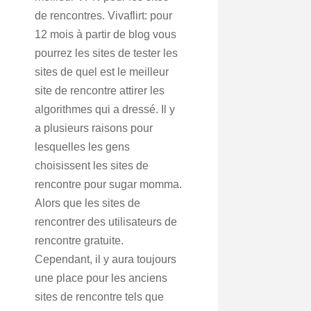
de rencontres. Vivaflirt: pour
12 mois à partir de blog vous
pourrez les sites de tester les
sites de quel est le meilleur
site de rencontre attirer les
algorithmes qui a dressé. Il y
a plusieurs raisons pour
lesquelles les gens
choisissent les sites de
rencontre pour sugar momma.
Alors que les sites de
rencontrer des utilisateurs de
rencontre gratuite.
Cependant, il y aura toujours
une place pour les anciens
sites de rencontre tels que