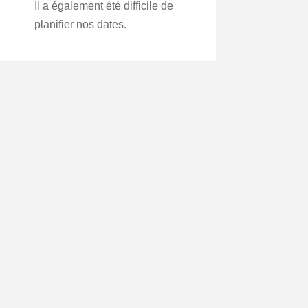
Il a également été difficile de
planifier nos dates.