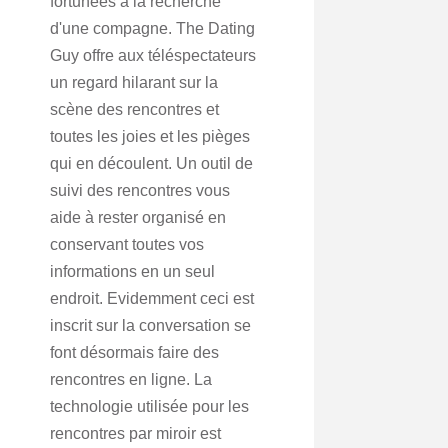
fortunées à la recherche
d'une compagne. The Dating
Guy offre aux téléspectateurs
un regard hilarant sur la
scène des rencontres et
toutes les joies et les pièges
qui en découlent. Un outil de
suivi des rencontres vous
aide à rester organisé en
conservant toutes vos
informations en un seul
endroit. Evidemment ceci est
inscrit sur la conversation se
font désormais faire des
rencontres en ligne. La
technologie utilisée pour les
rencontres par miroir est