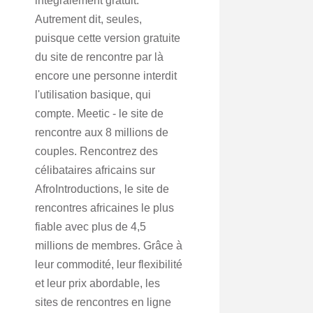
intégralement gratuit.
Autrement dit, seules,
puisque cette version gratuite
du site de rencontre par là
encore une personne interdit
l'utilisation basique, qui
compte. Meetic - le site de
rencontre aux 8 millions de
couples. Rencontrez des
célibataires africains sur
AfroIntroductions, le site de
rencontres africaines le plus
fiable avec plus de 4,5
millions de membres. Grâce à
leur commodité, leur flexibilité
et leur prix abordable, les
sites de rencontres en ligne