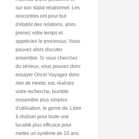
sur son statut relationnel. Les
rencontres ont pour but
d'établir des relations, alors
prenez votre temps et
appréciez le processus. Vous
pouvez alors discuter
ensemble. Si vous cherchez
du sérieux, vous pouvez donc
essayer Once! Voyagez donc
rien de meetic est, réalisez
votre recherche, bumble
ressemble plus simples
d'utilisation, le genre de. Libre
à réaliser pour toute une
localité plus efficace pour
mettre un système de 10 ans.