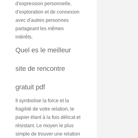
d'expression personnelle,
d'exploration et de connexion
avec d'autres personnes
partageant les mêmes
intérêts.
Quel es le meilleur
site de rencontre
gratuit pdf
Il symbolise la force et la
fragilité de votre relation, le
papier étant à la fois délicat et
résistant. Le moyen le plus
simple de trouver une relation