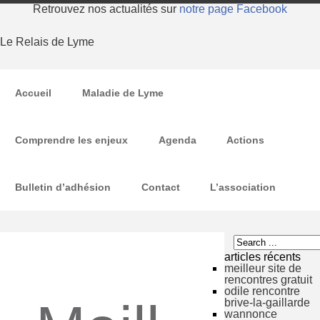
Retrouvez nos actualités sur
notre page Facebook
Le Relais de Lyme
Accueil
Maladie de Lyme
Comprendre les enjeux
Agenda
Actions
Bulletin d’adhésion
Contact
L’association
articles récents
meilleur site de
rencontres gratuit
odile rencontre
brive-la-gaillarde
wannonce