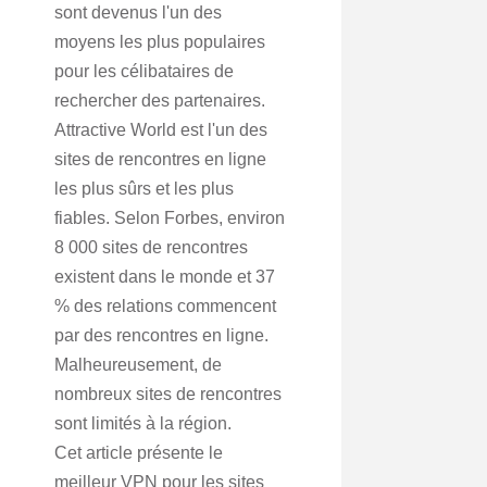
sont devenus l'un des
moyens les plus populaires
pour les célibataires de
rechercher des partenaires.
Attractive World est l'un des
sites de rencontres en ligne
les plus sûrs et les plus
fiables. Selon Forbes, environ
8 000 sites de rencontres
existent dans le monde et 37
% des relations commencent
par des rencontres en ligne.
Malheureusement, de
nombreux sites de rencontres
sont limités à la région.
Cet article présente le
meilleur VPN pour les sites