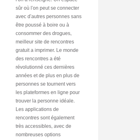
sûr où l'on peut se connecter
avec d'autres personnes sans
être poussé à boire ou à
consommer des drogues,
meilleur site de rencontres
gratuit a imprimer. Le monde
des rencontres a été
révolutionné ces dernières
années et de plus en plus de
personnes se tournent vers
les plateformes en ligne pour
trouver la personne idéale.
Les applications de
rencontres sont également
très accessibles, avec de
nombreuses options