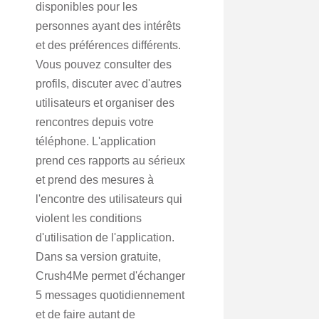
disponibles pour les
personnes ayant des intérêts
et des préférences différents.
Vous pouvez consulter des
profils, discuter avec d'autres
utilisateurs et organiser des
rencontres depuis votre
téléphone. L'application
prend ces rapports au sérieux
et prend des mesures à
l'encontre des utilisateurs qui
violent les conditions
d'utilisation de l'application.
Dans sa version gratuite,
Crush4Me permet d'échanger
5 messages quotidiennement
et de faire autant de