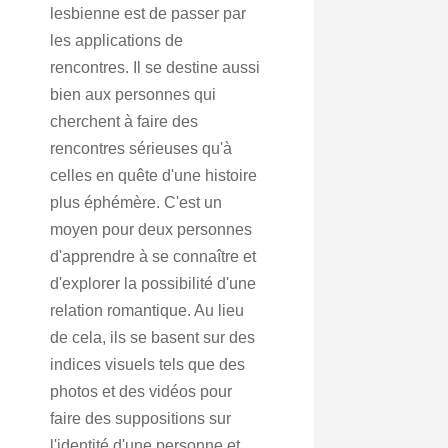
lesbienne est de passer par
les applications de
rencontres. Il se destine aussi
bien aux personnes qui
cherchent à faire des
rencontres sérieuses qu'à
celles en quête d'une histoire
plus éphémère. C'est un
moyen pour deux personnes
d'apprendre à se connaître et
d'explorer la possibilité d'une
relation romantique. Au lieu
de cela, ils se basent sur des
indices visuels tels que des
photos et des vidéos pour
faire des suppositions sur
l'identité d'une personne et