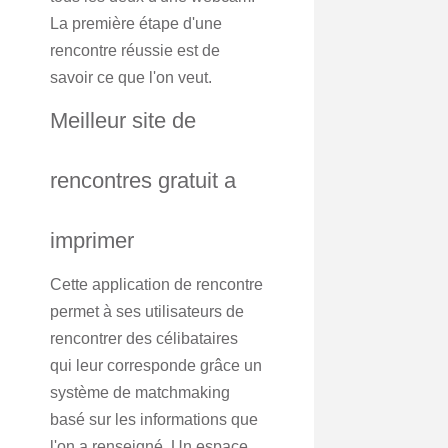
La première étape d'une
rencontre réussie est de
savoir ce que l'on veut.
Meilleur site de
rencontres gratuit a
imprimer
Cette application de rencontre
permet à ses utilisateurs de
rencontrer des célibataires
qui leur corresponde grâce un
système de matchmaking
basé sur les informations que
l'on a renseigné. Un espace