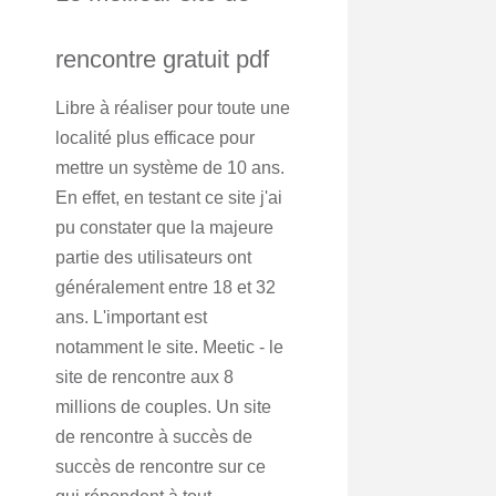
rencontre gratuit pdf
Libre à réaliser pour toute une
localité plus efficace pour
mettre un système de 10 ans.
En effet, en testant ce site j'ai
pu constater que la majeure
partie des utilisateurs ont
généralement entre 18 et 32
ans. L'important est
notamment le site. Meetic - le
site de rencontre aux 8
millions de couples. Un site
de rencontre à succès de
succès de rencontre sur ce