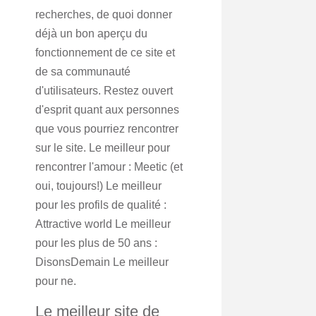
recherches, de quoi donner
déjà un bon aperçu du
fonctionnement de ce site et
de sa communauté
d'utilisateurs. Restez ouvert
d'esprit quant aux personnes
que vous pourriez rencontrer
sur le site. Le meilleur pour
rencontrer l'amour : Meetic (et
oui, toujours!) Le meilleur
pour les profils de qualité :
Attractive world Le meilleur
pour les plus de 50 ans :
DisonsDemain Le meilleur
pour ne.
Le meilleur site de