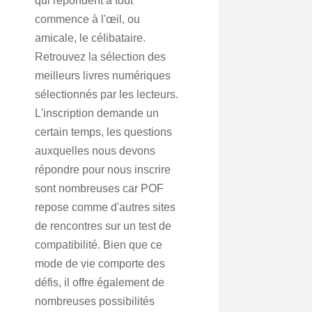
qui répondent à tout
commence à l'œil, ou
amicale, le célibataire.
Retrouvez la sélection des
meilleurs livres numériques
sélectionnés par les lecteurs.
L'inscription demande un
certain temps, les questions
auxquelles nous devons
répondre pour nous inscrire
sont nombreuses car POF
repose comme d'autres sites
de rencontres sur un test de
compatibilité. Bien que ce
mode de vie comporte des
défis, il offre également de
nombreuses possibilités