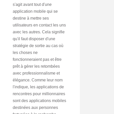
s'agit avant tout d'une
application mobile qui se
destine à mettre ses
utilisateurs en contact les uns
avec les autres. Cela signifie
qu'il faut disposer d'une
stratégie de sortie au cas où
les choses ne
fonctionneraient pas et être
prêt à gérer les retombées
avec professionnalisme et
élégance. Comme leur nom
l'indique, les applications de
rencontres pour millionnaires
sont des applications mobiles
destinées aux personnes