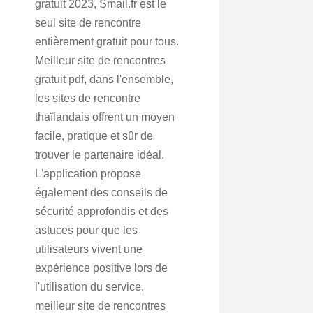
gratuit 2023, Smail.fr est le
seul site de rencontre
entièrement gratuit pour tous.
Meilleur site de rencontres
gratuit pdf, dans l'ensemble,
les sites de rencontre
thaïlandais offrent un moyen
facile, pratique et sûr de
trouver le partenaire idéal.
L'application propose
également des conseils de
sécurité approfondis et des
astuces pour que les
utilisateurs vivent une
expérience positive lors de
l'utilisation du service,
meilleur site de rencontres