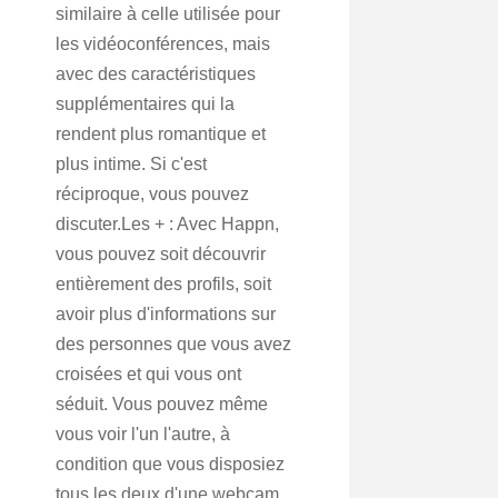
similaire à celle utilisée pour
les vidéoconférences, mais
avec des caractéristiques
supplémentaires qui la
rendent plus romantique et
plus intime. Si c'est
réciproque, vous pouvez
discuter.Les + : Avec Happn,
vous pouvez soit découvrir
entièrement des profils, soit
avoir plus d'informations sur
des personnes que vous avez
croisées et qui vous ont
séduit. Vous pouvez même
vous voir l'un l'autre, à
condition que vous disposiez
tous les deux d'une webcam.