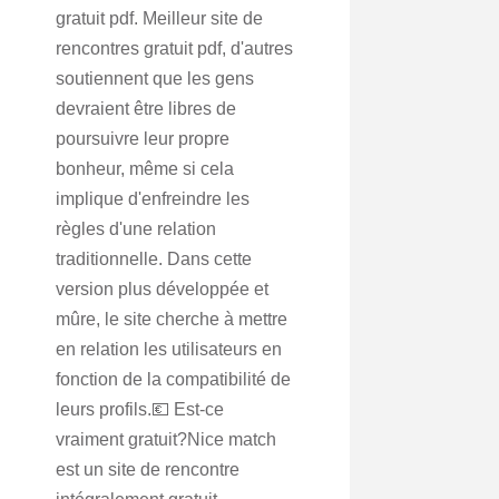
gratuit pdf. Meilleur site de
rencontres gratuit pdf, d'autres
soutiennent que les gens
devraient être libres de
poursuivre leur propre
bonheur, même si cela
implique d'enfreindre les
règles d'une relation
traditionnelle. Dans cette
version plus développée et
mûre, le site cherche à mettre
en relation les utilisateurs en
fonction de la compatibilité de
leurs profils.💶 Est-ce
vraiment gratuit?Nice match
est un site de rencontre