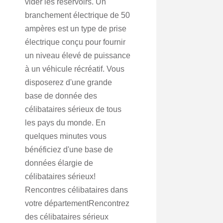
vider les réservoirs. Un
branchement électrique de 50
ampères est un type de prise
électrique conçu pour fournir
un niveau élevé de puissance
à un véhicule récréatif. Vous
disposerez d'une grande
base de donnée des
célibataires sérieux de tous
les pays du monde. En
quelques minutes vous
bénéficiez d'une base de
données élargie de
célibataires sérieux!
Rencontres célibataires dans
votre départementRencontrez
des célibataires sérieux