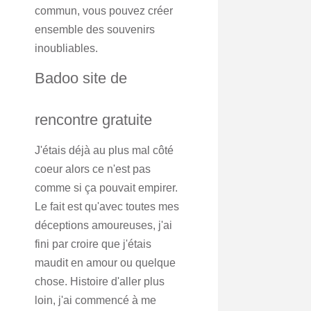
commun, vous pouvez créer
ensemble des souvenirs
inoubliables.
Badoo site de
rencontre gratuite
J'étais déjà au plus mal côté
coeur alors ce n'est pas
comme si ça pouvait empirer.
Le fait est qu'avec toutes mes
déceptions amoureuses, j'ai
fini par croire que j'étais
maudit en amour ou quelque
chose. Histoire d'aller plus
loin, j'ai commencé à me