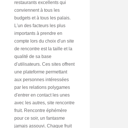
restaurants excellents qui
conviennent à tous les
budgets et à tous les palais.
L'un des facteurs les plus
importants à prendre en
compte lors du choix d'un site
de rencontre est la taille et la
qualité de sa base
d'utilisateurs. Ces sites offrent
une plateforme permettant
aux personnes intéressées
par les relations polygames
d'entrer en contact les unes
avec les autres, site rencontre
fruit. Rencontre éphémère
pour ce soir, un fantasme
jamais assouvi. Chaque fruit