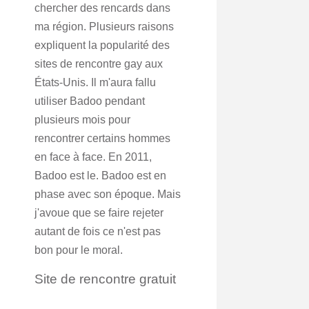
chercher des rencards dans
ma région. Plusieurs raisons
expliquent la popularité des
sites de rencontre gay aux
États-Unis. Il m'aura fallu
utiliser Badoo pendant
plusieurs mois pour
rencontrer certains hommes
en face à face. En 2011,
Badoo est le. Badoo est en
phase avec son époque. Mais
j'avoue que se faire rejeter
autant de fois ce n'est pas
bon pour le moral.
Site de rencontre gratuit