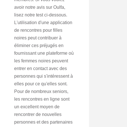
avoir notre avis sur Oulfa,
lisez notre test ci-dessous.
L'utilisation d'une application
de rencontres pour filles
noires peut contribuer à
éliminer ces préjugés en
fournissant une plateforme où
les femmes noires peuvent
entrer en contact avec des
personnes qui s'intéressent à
elles pour ce qu'elles sont.
Pour de nombreux seniors,
les rencontres en ligne sont
un excellent moyen de
rencontrer de nouvelles
personnes et des partenaires