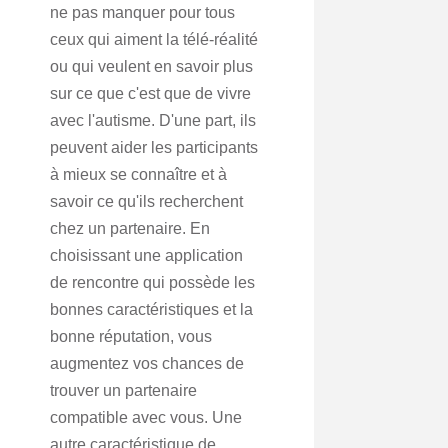
ne pas manquer pour tous
ceux qui aiment la télé-réalité
ou qui veulent en savoir plus
sur ce que c'est que de vivre
avec l'autisme. D'une part, ils
peuvent aider les participants
à mieux se connaître et à
savoir ce qu'ils recherchent
chez un partenaire. En
choisissant une application
de rencontre qui possède les
bonnes caractéristiques et la
bonne réputation, vous
augmentez vos chances de
trouver un partenaire
compatible avec vous. Une
autre caractéristique de