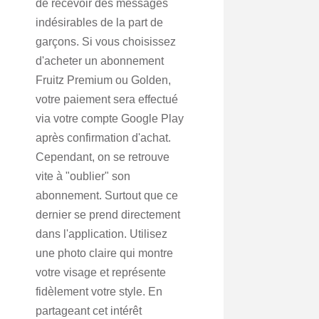
de recevoir des messages
indésirables de la part de
garçons. Si vous choisissez
d'acheter un abonnement
Fruitz Premium ou Golden,
votre paiement sera effectué
via votre compte Google Play
après confirmation d'achat.
Cependant, on se retrouve
vite à "oublier" son
abonnement. Surtout que ce
dernier se prend directement
dans l'application. Utilisez
une photo claire qui montre
votre visage et représente
fidèlement votre style. En
partageant cet intérêt