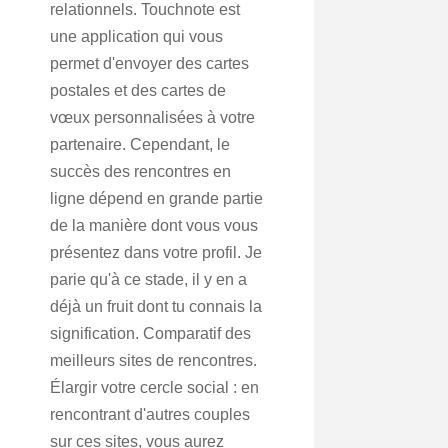
relationnels. Touchnote est
une application qui vous
permet d'envoyer des cartes
postales et des cartes de
vœux personnalisées à votre
partenaire. Cependant, le
succès des rencontres en
ligne dépend en grande partie
de la manière dont vous vous
présentez dans votre profil. Je
parie qu'à ce stade, il y en a
déjà un fruit dont tu connais la
signification. Comparatif des
meilleurs sites de rencontres.
Élargir votre cercle social : en
rencontrant d'autres couples
sur ces sites, vous aurez