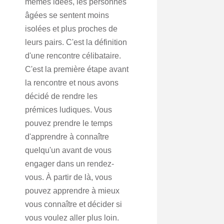
mêmes idées, les personnes
âgées se sentent moins
isolées et plus proches de
leurs pairs. C'est la définition
d'une rencontre célibataire.
C'est la première étape avant
la rencontre et nous avons
décidé de rendre les
prémices ludiques. Vous
pouvez prendre le temps
d'apprendre à connaître
quelqu'un avant de vous
engager dans un rendez-
vous. À partir de là, vous
pouvez apprendre à mieux
vous connaître et décider si
vous voulez aller plus loin.