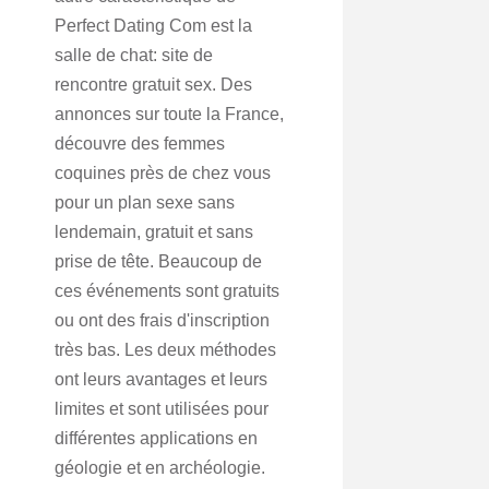
Perfect Dating Com est la
salle de chat: site de
rencontre gratuit sex. Des
annonces sur toute la France,
découvre des femmes
coquines près de chez vous
pour un plan sexe sans
lendemain, gratuit et sans
prise de tête. Beaucoup de
ces événements sont gratuits
ou ont des frais d'inscription
très bas. Les deux méthodes
ont leurs avantages et leurs
limites et sont utilisées pour
différentes applications en
géologie et en archéologie.