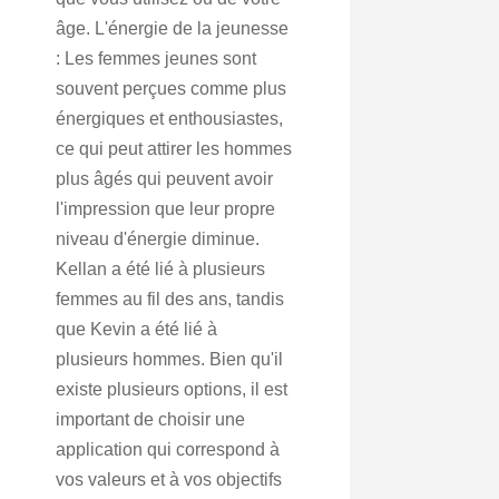
âge. L'énergie de la jeunesse
: Les femmes jeunes sont
souvent perçues comme plus
énergiques et enthousiastes,
ce qui peut attirer les hommes
plus âgés qui peuvent avoir
l'impression que leur propre
niveau d'énergie diminue.
Kellan a été lié à plusieurs
femmes au fil des ans, tandis
que Kevin a été lié à
plusieurs hommes. Bien qu'il
existe plusieurs options, il est
important de choisir une
application qui correspond à
vos valeurs et à vos objectifs