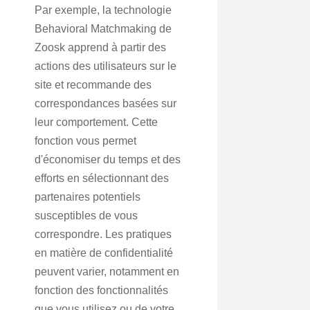
Par exemple, la technologie
Behavioral Matchmaking de
Zoosk apprend à partir des
actions des utilisateurs sur le
site et recommande des
correspondances basées sur
leur comportement. Cette
fonction vous permet
d'économiser du temps et des
efforts en sélectionnant des
partenaires potentiels
susceptibles de vous
correspondre. Les pratiques
en matière de confidentialité
peuvent varier, notamment en
fonction des fonctionnalités
que vous utilisez ou de votre