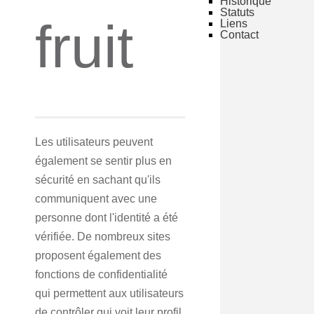
Historique
Statuts
fruit
Liens
Contact
Les utilisateurs peuvent
également se sentir plus en
sécurité en sachant qu'ils
communiquent avec une
personne dont l'identité a été
vérifiée. De nombreux sites
proposent également des
fonctions de confidentialité
qui permettent aux utilisateurs
de contrôler qui voit leur profil