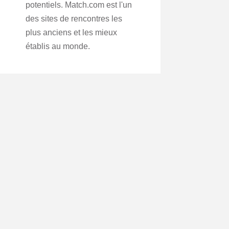
potentiels. Match.com est l'un
des sites de rencontres les
plus anciens et les mieux
établis au monde.