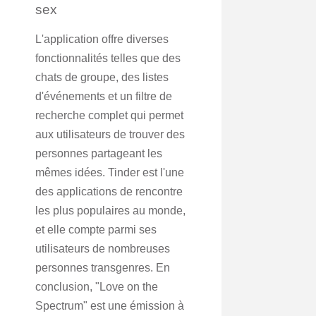
sex
L'application offre diverses
fonctionnalités telles que des
chats de groupe, des listes
d'événements et un filtre de
recherche complet qui permet
aux utilisateurs de trouver des
personnes partageant les
mêmes idées. Tinder est l'une
des applications de rencontre
les plus populaires au monde,
et elle compte parmi ses
utilisateurs de nombreuses
personnes transgenres. En
conclusion, "Love on the
Spectrum" est une émission à