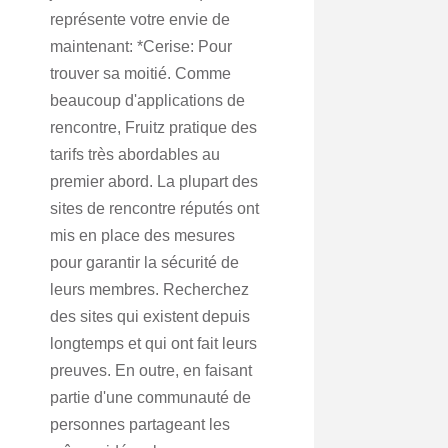
représente votre envie de
maintenant: *Cerise: Pour
trouver sa moitié. Comme
beaucoup d'applications de
rencontre, Fruitz pratique des
tarifs très abordables au
premier abord. La plupart des
sites de rencontre réputés ont
mis en place des mesures
pour garantir la sécurité de
leurs membres. Recherchez
des sites qui existent depuis
longtemps et qui ont fait leurs
preuves. En outre, en faisant
partie d'une communauté de
personnes partageant les