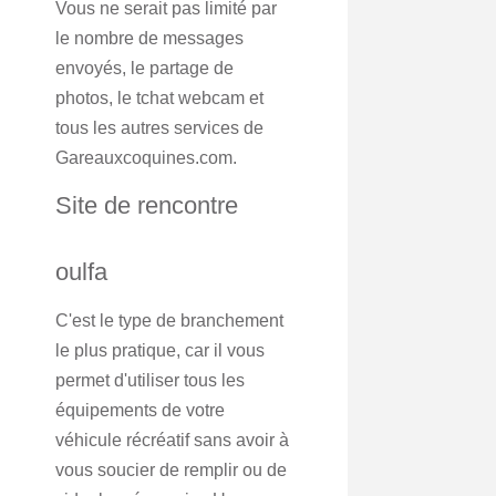
Vous ne serait pas limité par
le nombre de messages
envoyés, le partage de
photos, le tchat webcam et
tous les autres services de
Gareauxcoquines.com.
Site de rencontre
oulfa
C'est le type de branchement
le plus pratique, car il vous
permet d'utiliser tous les
équipements de votre
véhicule récréatif sans avoir à
vous soucier de remplir ou de