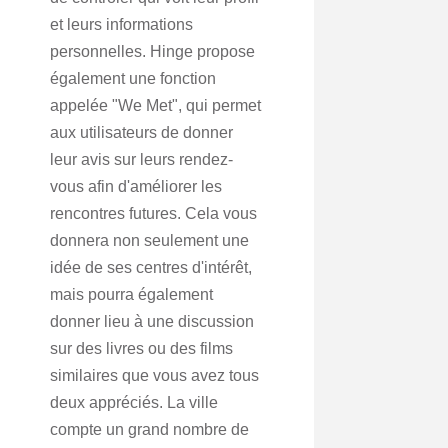
et leurs informations
personnelles. Hinge propose
également une fonction
appelée "We Met", qui permet
aux utilisateurs de donner
leur avis sur leurs rendez-
vous afin d'améliorer les
rencontres futures. Cela vous
donnera non seulement une
idée de ses centres d'intérêt,
mais pourra également
donner lieu à une discussion
sur des livres ou des films
similaires que vous avez tous
deux appréciés. La ville
compte un grand nombre de