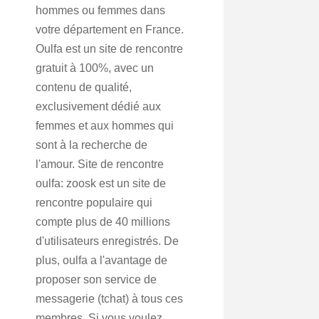
hommes ou femmes dans
votre département en France.
Oulfa est un site de rencontre
gratuit à 100%, avec un
contenu de qualité,
exclusivement dédié aux
femmes et aux hommes qui
sont à la recherche de
l'amour. Site de rencontre
oulfa: zoosk est un site de
rencontre populaire qui
compte plus de 40 millions
d'utilisateurs enregistrés. De
plus, oulfa a l'avantage de
proposer son service de
messagerie (tchat) à tous ces
membres. Si vous voulez