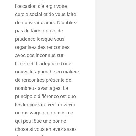
l'occasion d'élargir votre
cercle social et de vous faire
de nouveaux amis. N'oubliez
pas de faire preuve de
prudence lorsque vous
organisez des rencontres
avec des inconnus sur
l'internet. L'adoption d'une
nouvelle approche en matière
de rencontres présente de
nombreux avantages. La
principale différence est que
les femmes doivent envoyer
un message en premier, ce
qui peut être une bonne
chose si vous en avez assez