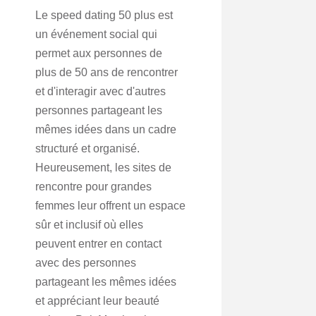
Le speed dating 50 plus est
un événement social qui
permet aux personnes de
plus de 50 ans de rencontrer
et d'interagir avec d'autres
personnes partageant les
mêmes idées dans un cadre
structuré et organisé.
Heureusement, les sites de
rencontre pour grandes
femmes leur offrent un espace
sûr et inclusif où elles
peuvent entrer en contact
avec des personnes
partageant les mêmes idées
et appréciant leur beauté