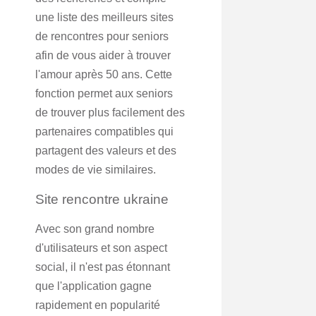
une liste des meilleurs sites
de rencontres pour seniors
afin de vous aider à trouver
l'amour après 50 ans. Cette
fonction permet aux seniors
de trouver plus facilement des
partenaires compatibles qui
partagent des valeurs et des
modes de vie similaires.
Site rencontre ukraine
Avec son grand nombre
d'utilisateurs et son aspect
social, il n'est pas étonnant
que l'application gagne
rapidement en popularité