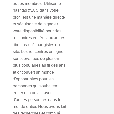
autres membres. Utiliser le
hashtag #LCS dans votre
profil est une manière directe
et séduisante de signaler
votre disponibilité pour des
rencontres en réel aux autres
libertins et échangistes du
site. Les rencontres en ligne
sont devenues de plus en
plus populaires au fil des ans
et ont ouvert un monde
d'opportunités pour les
personnes qui souhaitent
entrer en contact avec
d'autres personnes dans le
monde entier. Nous avons fait
des recherches et compilé