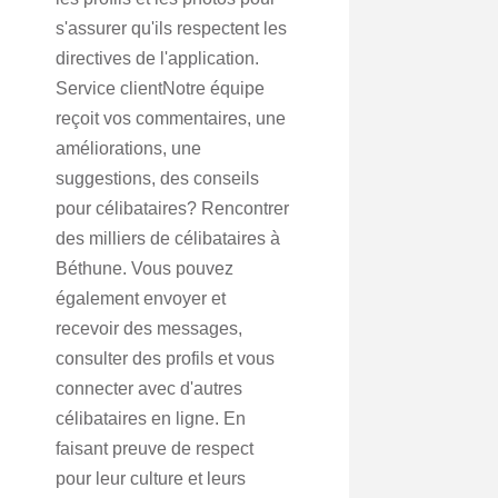
s'assurer qu'ils respectent les
directives de l'application.
Service clientNotre équipe
reçoit vos commentaires, une
améliorations, une
suggestions, des conseils
pour célibataires? Rencontrer
des milliers de célibataires à
Béthune. Vous pouvez
également envoyer et
recevoir des messages,
consulter des profils et vous
connecter avec d'autres
célibataires en ligne. En
faisant preuve de respect
pour leur culture et leurs