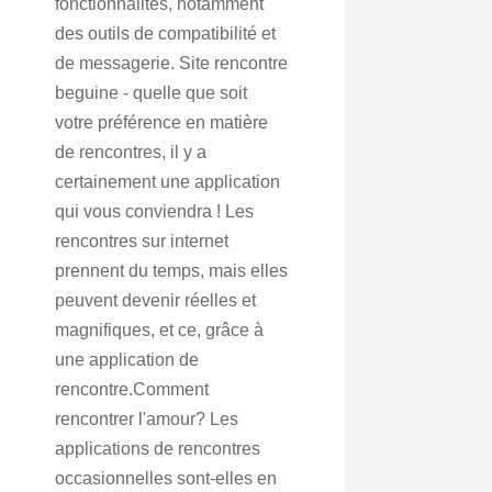
fonctionnalités, notamment
des outils de compatibilité et
de messagerie. Site rencontre
beguine - quelle que soit
votre préférence en matière
de rencontres, il y a
certainement une application
qui vous conviendra ! Les
rencontres sur internet
prennent du temps, mais elles
peuvent devenir réelles et
magnifiques, et ce, grâce à
une application de
rencontre.Comment
rencontrer l'amour? Les
applications de rencontres
occasionnelles sont-elles en