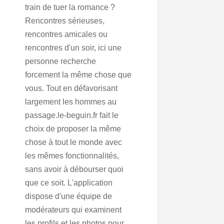
train de tuer la romance ?
Rencontres sérieuses,
rencontres amicales ou
rencontres d'un soir, ici une
personne recherche
forcement la même chose que
vous. Tout en défavorisant
largement les hommes au
passage.le-beguin.fr fait le
choix de proposer la même
chose à tout le monde avec
les mêmes fonctionnalités,
sans avoir à débourser quoi
que ce soit. L'application
dispose d'une équipe de
modérateurs qui examinent
les profils et les photos pour