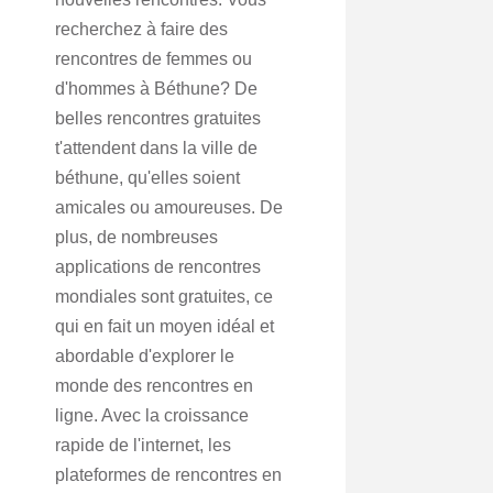
recherchez à faire des
rencontres de femmes ou
d'hommes à Béthune? De
belles rencontres gratuites
t'attendent dans la ville de
béthune, qu'elles soient
amicales ou amoureuses. De
plus, de nombreuses
applications de rencontres
mondiales sont gratuites, ce
qui en fait un moyen idéal et
abordable d'explorer le
monde des rencontres en
ligne. Avec la croissance
rapide de l'internet, les
plateformes de rencontres en