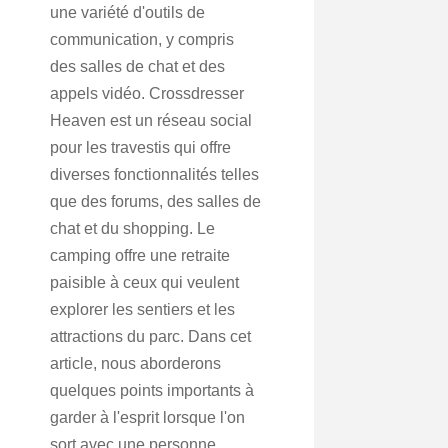
une variété d'outils de
communication, y compris
des salles de chat et des
appels vidéo. Crossdresser
Heaven est un réseau social
pour les travestis qui offre
diverses fonctionnalités telles
que des forums, des salles de
chat et du shopping. Le
camping offre une retraite
paisible à ceux qui veulent
explorer les sentiers et les
attractions du parc. Dans cet
article, nous aborderons
quelques points importants à
garder à l'esprit lorsque l'on
sort avec une personne