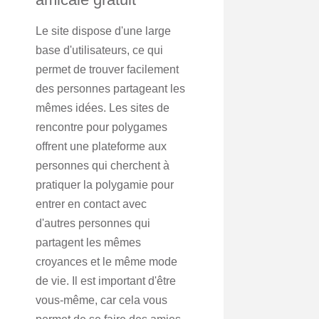
Le site dispose d'une large
base d'utilisateurs, ce qui
permet de trouver facilement
des personnes partageant les
mêmes idées. Les sites de
rencontre pour polygames
offrent une plateforme aux
personnes qui cherchent à
pratiquer la polygamie pour
entrer en contact avec
d'autres personnes qui
partagent les mêmes
croyances et le même mode
de vie. Il est important d'être
vous-même, car cela vous