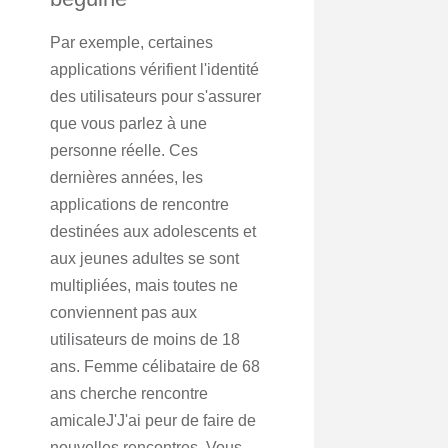
Par exemple, certaines
applications vérifient l'identité
des utilisateurs pour s'assurer
que vous parlez à une
personne réelle. Ces
dernières années, les
applications de rencontre
destinées aux adolescents et
aux jeunes adultes se sont
multipliées, mais toutes ne
conviennent pas aux
utilisateurs de moins de 18
ans. Femme célibataire de 68
ans cherche rencontre
amicaleJ'J'ai peur de faire de
nouvelles rencontres. Vous