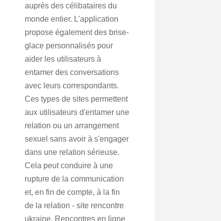
auprès des célibataires du
monde entier. L'application
propose également des brise-
glace personnalisés pour
aider les utilisateurs à
entamer des conversations
avec leurs correspondants.
Ces types de sites permettent
aux utilisateurs d'entamer une
relation ou un arrangement
sexuel sans avoir à s'engager
dans une relation sérieuse.
Cela peut conduire à une
rupture de la communication
et, en fin de compte, à la fin
de la relation - site rencontre
ukraine. Rencontres en ligne