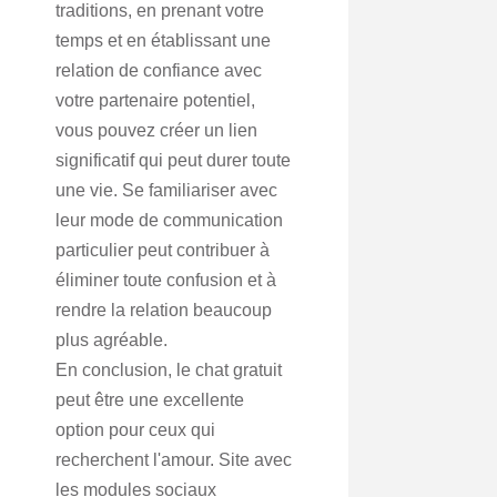
traditions, en prenant votre
temps et en établissant une
relation de confiance avec
votre partenaire potentiel,
vous pouvez créer un lien
significatif qui peut durer toute
une vie. Se familiariser avec
leur mode de communication
particulier peut contribuer à
éliminer toute confusion et à
rendre la relation beaucoup
plus agréable.
En conclusion, le chat gratuit
peut être une excellente
option pour ceux qui
recherchent l'amour. Site avec
les modules sociaux