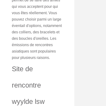
permet de se faire des amies
qui vous acceptent pour qui
vous êtes réellement. Vous
pouvez choisir parmi un large
éventail d'options, notamment
des colliers, des bracelets et
des boucles d'oreilles. Les
émissions de rencontres
asiatiques sont populaires
pour plusieurs raisons.
Site de
rencontre
wyylde lsw