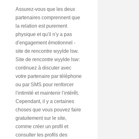
Assurez-vous que les deux
partenaires comprennent que
la relation est purement
physique et qu'il n'y a pas
d'engagement émotionnel -
site de rencontre wyylde lsw.
Site de rencontre wyylde lsw:
continuez à discuter avec
votre partenaire par téléphone
ou par SMS pour renforcer
l'intimité et maintenir l'intérêt.
Cependant, il y a certaines
choses que vous pouvez faire
gratuitement sur le site,
comme créer un profil et
consulter les profils des