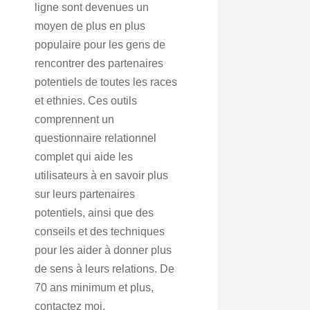
ligne sont devenues un
moyen de plus en plus
populaire pour les gens de
rencontrer des partenaires
potentiels de toutes les races
et ethnies. Ces outils
comprennent un
questionnaire relationnel
complet qui aide les
utilisateurs à en savoir plus
sur leurs partenaires
potentiels, ainsi que des
conseils et des techniques
pour les aider à donner plus
de sens à leurs relations. De
70 ans minimum et plus,
contactez moi.