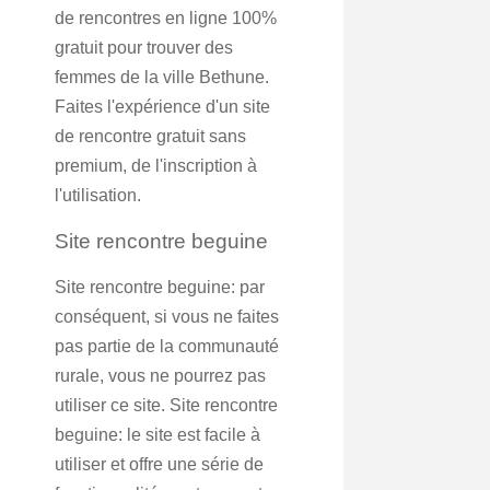
de rencontres en ligne 100%
gratuit pour trouver des
femmes de la ville Bethune.
Faites l'expérience d'un site
de rencontre gratuit sans
premium, de l'inscription à
l'utilisation.
Site rencontre beguine
Site rencontre beguine: par
conséquent, si vous ne faites
pas partie de la communauté
rurale, vous ne pourrez pas
utiliser ce site. Site rencontre
beguine: le site est facile à
utiliser et offre une série de