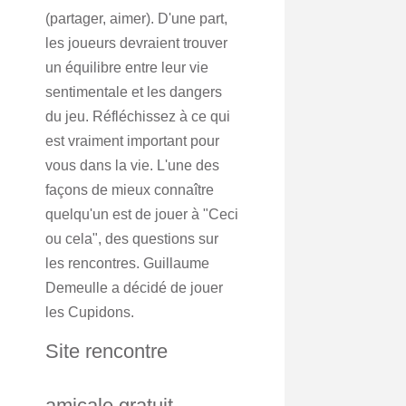
(partager, aimer). D'une part,
les joueurs devraient trouver
un équilibre entre leur vie
sentimentale et les dangers
du jeu. Réfléchissez à ce qui
est vraiment important pour
vous dans la vie. L'une des
façons de mieux connaître
quelqu'un est de jouer à "Ceci
ou cela", des questions sur
les rencontres. Guillaume
Demeulle a décidé de jouer
les Cupidons.
Site rencontre
amicale gratuit