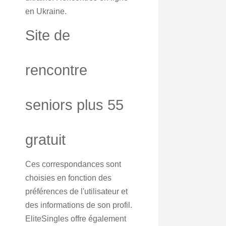
en Ukraine.
Site de
rencontre
seniors plus 55
gratuit
Ces correspondances sont
choisies en fonction des
préférences de l'utilisateur et
des informations de son profil.
EliteSingles offre également