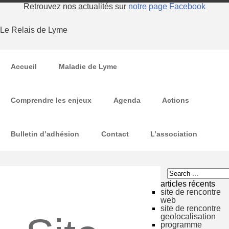
Retrouvez nos actualités sur
notre page Facebook
Le Relais de Lyme
Accueil
Maladie de Lyme
Comprendre les enjeux
Agenda
Actions
Bulletin d’adhésion
Contact
L’association
articles récents
site de rencontre
web
site de rencontre
geolocalisation
programme