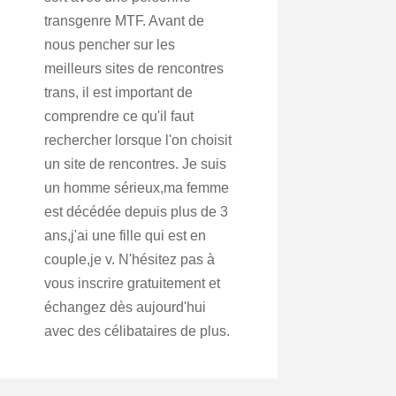
transgenre MTF. Avant de
nous pencher sur les
meilleurs sites de rencontres
trans, il est important de
comprendre ce qu'il faut
rechercher lorsque l'on choisit
un site de rencontres. Je suis
un homme sérieux,ma femme
est décédée depuis plus de 3
ans,j'ai une fille qui est en
couple,je v. N'hésitez pas à
vous inscrire gratuitement et
échangez dès aujourd'hui
avec des célibataires de plus.