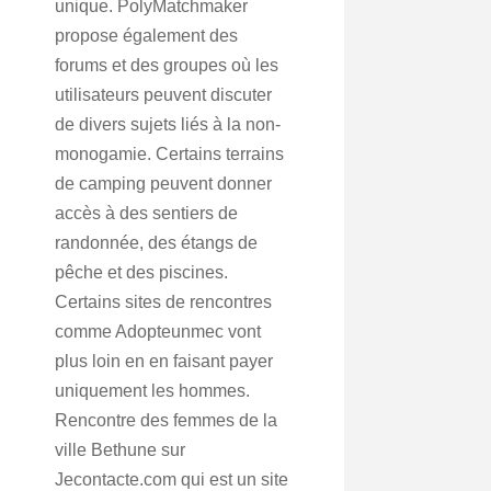
unique. PolyMatchmaker
propose également des
forums et des groupes où les
utilisateurs peuvent discuter
de divers sujets liés à la non-
monogamie. Certains terrains
de camping peuvent donner
accès à des sentiers de
randonnée, des étangs de
pêche et des piscines.
Certains sites de rencontres
comme Adopteunmec vont
plus loin en en faisant payer
uniquement les hommes.
Rencontre des femmes de la
ville Bethune sur
Jecontacte.com qui est un site