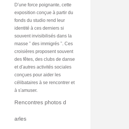
D'une force poignante, cette
exposition conçue à partir du
fonds du studio rend leur
identité à ces derniers si
souvent invisibilisés dans la
masse " des immigrés ". Ces
croisières proposent souvent
des fêtes, des clubs de danse
et d'autres activités sociales
conçues pour aider les
célibataires à se rencontrer et
à s'amuser.
Rencontres photos d
arles