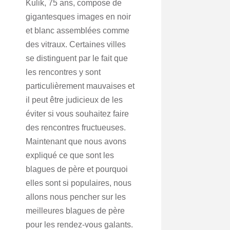
Kulik, 75 ans, compose de
gigantesques images en noir
et blanc assemblées comme
des vitraux. Certaines villes
se distinguent par le fait que
les rencontres y sont
particulièrement mauvaises et
il peut être judicieux de les
éviter si vous souhaitez faire
des rencontres fructueuses.
Maintenant que nous avons
expliqué ce que sont les
blagues de père et pourquoi
elles sont si populaires, nous
allons nous pencher sur les
meilleures blagues de père
pour les rendez-vous galants.