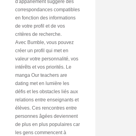
d'appariement suggère des
correspondances compatibles
en fonction des informations
de votre profil et de vos
critères de recherche.
Avec Bumble, vous pouvez
créer un profil qui met en
valeur votre personnalité, vos
intérêts et vos priorités. Le
manga Our teachers are
dating met en lumière les
défis et les obstacles liés aux
relations entre enseignants et
élèves. Ces rencontres entre
personnes âgées deviennent
de plus en plus populaires car
les gens commencent à