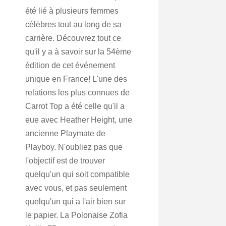
été lié à plusieurs femmes
célèbres tout au long de sa
carrière. Découvrez tout ce
qu'il y a à savoir sur la 54ème
édition de cet événement
unique en France! L'une des
relations les plus connues de
Carrot Top a été celle qu'il a
eue avec Heather Height, une
ancienne Playmate de
Playboy. N'oubliez pas que
l'objectif est de trouver
quelqu'un qui soit compatible
avec vous, et pas seulement
quelqu'un qui a l'air bien sur
le papier. La Polonaise Zofia