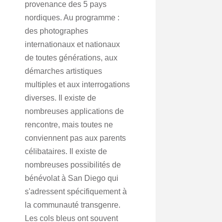
provenance des 5 pays
nordiques. Au programme :
des photographes
internationaux et nationaux
de toutes générations, aux
démarches artistiques
multiples et aux interrogations
diverses. Il existe de
nombreuses applications de
rencontre, mais toutes ne
conviennent pas aux parents
célibataires. Il existe de
nombreuses possibilités de
bénévolat à San Diego qui
s'adressent spécifiquement à
la communauté transgenre.
Les cols bleus ont souvent