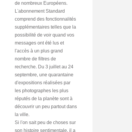
de nombreux Européens.
L'abonnement Standard
comprend des fonctionnalités
supplémentaires telles que la
possibilité de voir quand vos
messages ont été lus et
l'accès à un plus grand
nombre de filtres de
recherche. Du 3 juillet au 24
septembre, une quarantaine
d'expositions réalisées par
les photographes les plus
réputés de la planète sont à
découvrir un peu partout dans
la ville.
Si l'on sait peu de choses sur
son histoire sentimentale, il a