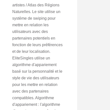
artistes / Atlas des Régions
Naturelles. Le site utilise un
système de swiping pour
mettre en relation les
utilisateurs avec des
partenaires potentiels en
fonction de leurs préférences
et de leur localisation.
EliteSingles utilise un
algorithme d'appariement
basé sur la personnalité et le
style de vie des utilisateurs
pour les mettre en relation
avec des partenaires
compatibles. Algorithme
d'appariement : l'algorithme