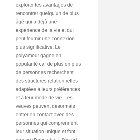
explorer les avantages de
rencontrer quelqu'un de plus
âgé qui a déjà une
expérience de la vie et qui
peut fournir une connexion
plus significative. Le
polyamour gagne en
popularité car de plus en plus
de personnes recherchent
des structures relationnelles
adaptées à leurs préférences
et à leur mode de vie. Les
veuves peuvent désormais
entrer en contact avec des
personnes qui comprennent
leur situation unique et font
preuve d'empathie à l'égard