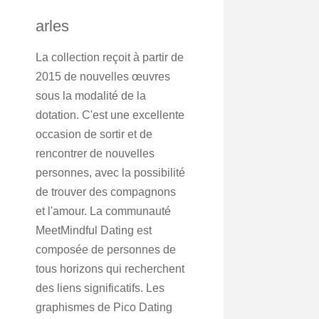
arles
La collection reçoit à partir de
2015 de nouvelles œuvres
sous la modalité de la
dotation. C'est une excellente
occasion de sortir et de
rencontrer de nouvelles
personnes, avec la possibilité
de trouver des compagnons
et l'amour. La communauté
MeetMindful Dating est
composée de personnes de
tous horizons qui recherchent
des liens significatifs. Les
graphismes de Pico Dating