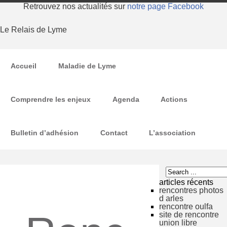
Retrouvez nos actualités sur
notre page Facebook
Le Relais de Lyme
Accueil
Maladie de Lyme
Comprendre les enjeux
Agenda
Actions
Bulletin d’adhésion
Contact
L’association
articles récents
rencontres photos
d arles
rencontre oulfa
site de rencontre
union libre