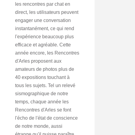
les rencontres par chat en
direct, les utilisateurs peuvent
engager une conversation
instantanément, ce qui rend
l'expérience beaucoup plus
efficace et agréable. Cette
année encore, les Rencontres
d'Arles proposent aux
amateurs de photos plus de
40 expositions touchant à
tous les sujets. Tel un relevé
sismographique de notre
temps, chaque année les
Rencontres d'Arles se font
l'écho de l'état de conscience
de notre monde, aussi
étrange qu'il puisse paraître.