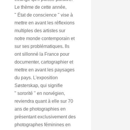
Le thème de cette année,
" État de conscience " vise à
mettre en avant les réflexions
multiples des artistes sur
notre monde contemporain et
sur ses problématiques. Ils
ont sillonné la France pour
documenter, cartographier et
mettre en avant les paysages
du pays. L'exposition
Søsterskap, qui signifie
" sororité " en norvégien,
reviendra quant à elle sur 70
ans de photographies en
présentant exclusivement des
photographes féminines en