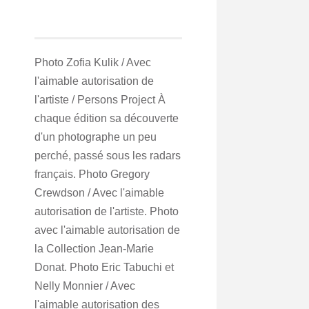
Photo Zofia Kulik / Avec
l'aimable autorisation de
l'artiste / Persons Project À
chaque édition sa découverte
d'un photographe un peu
perché, passé sous les radars
français. Photo Gregory
Crewdson / Avec l'aimable
autorisation de l'artiste. Photo
avec l'aimable autorisation de
la Collection Jean-Marie
Donat. Photo Eric Tabuchi et
Nelly Monnier / Avec
l'aimable autorisation des