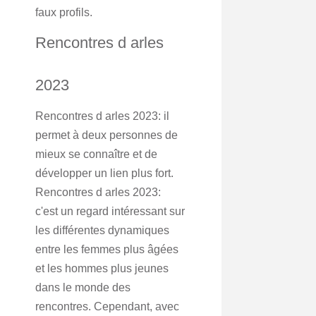
faux profils.
Rencontres d arles
2023
Rencontres d arles 2023: il
permet à deux personnes de
mieux se connaître et de
développer un lien plus fort.
Rencontres d arles 2023:
c'est un regard intéressant sur
les différentes dynamiques
entre les femmes plus âgées
et les hommes plus jeunes
dans le monde des
rencontres. Cependant, avec