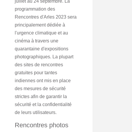
juillet au 24 septembre. La
programmation des
Rencontres d'Arles 2023 sera
principalement dédiée à
l'urgence climatique et au
cinéma à travers une
quarantaine d'expositions
photographiques. La plupart
des sites de rencontres
gratuites pour tantes
indiennes ont mis en place
des mesures de sécurité
strictes afin de garantir la
sécurité et la confidentialité
de leurs utilisateurs.
Rencontres photos