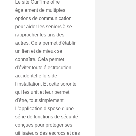
Le site OurTime offre
également de multiples
options de communication
pour aider les seniors à se
rapprocher les uns des
autres. Cela permet d'établir
un lien et de mieux se
connaître. Cela permet
d'éviter toute électrocution
accidentelle lors de
l'installation. Et cette sororité
qui les unit et leur permet
d'être, tout simplement.
L'application dispose d'une
série de fonctions de sécurité
conçues pour protéger ses
utilisateurs des escrocs et des