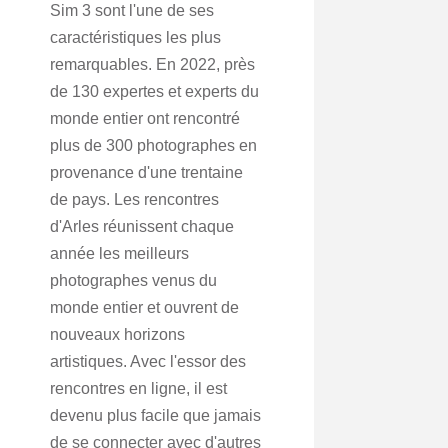
Sim 3 sont l'une de ses
caractéristiques les plus
remarquables. En 2022, près
de 130 expertes et experts du
monde entier ont rencontré
plus de 300 photographes en
provenance d'une trentaine
de pays. Les rencontres
d'Arles réunissent chaque
année les meilleurs
photographes venus du
monde entier et ouvrent de
nouveaux horizons
artistiques. Avec l'essor des
rencontres en ligne, il est
devenu plus facile que jamais
de se connecter avec d'autres