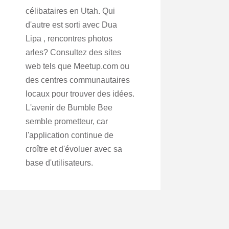
célibataires en Utah. Qui
d'autre est sorti avec Dua
Lipa , rencontres photos
arles? Consultez des sites
web tels que Meetup.com ou
des centres communautaires
locaux pour trouver des idées.
L'avenir de Bumble Bee
semble prometteur, car
l'application continue de
croître et d'évoluer avec sa
base d'utilisateurs.