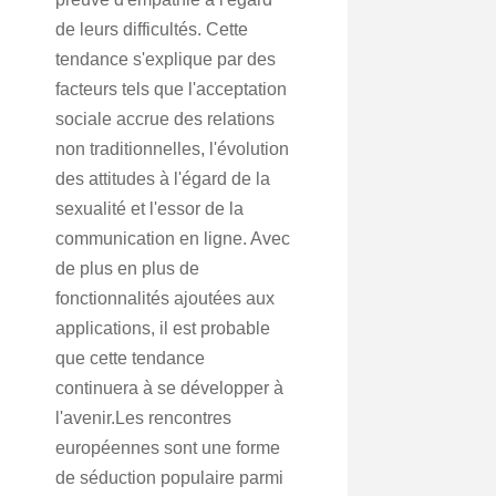
de leurs difficultés. Cette
tendance s'explique par des
facteurs tels que l'acceptation
sociale accrue des relations
non traditionnelles, l'évolution
des attitudes à l'égard de la
sexualité et l'essor de la
communication en ligne. Avec
de plus en plus de
fonctionnalités ajoutées aux
applications, il est probable
que cette tendance
continuera à se développer à
l'avenir.Les rencontres
européennes sont une forme
de séduction populaire parmi