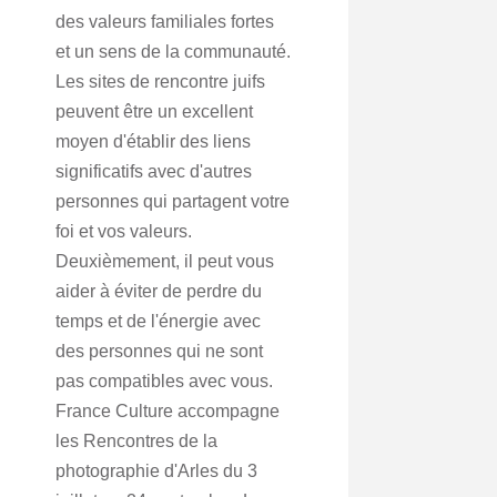
des valeurs familiales fortes
et un sens de la communauté.
Les sites de rencontre juifs
peuvent être un excellent
moyen d'établir des liens
significatifs avec d'autres
personnes qui partagent votre
foi et vos valeurs.
Deuxièmement, il peut vous
aider à éviter de perdre du
temps et de l'énergie avec
des personnes qui ne sont
pas compatibles avec vous.
France Culture accompagne
les Rencontres de la
photographie d'Arles du 3