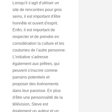
Lorsqu'il s'agit d'utiliser un
site de rencontres pour gros
seins, il est important d'être
honnête et ouvert d'esprit.
Enfin, il est important de
respecter et de prendre en
considération la culture et les
coutumes de l'autre personne.
L'initiative s'adresse
également aux prêtres, qui
peuvent s'inscrire comme
parrains potentiels et
proposer des événements
dans leur paroisse. En plus
d'être une personnalité de la
télévision, Steve est
également un auteur et un