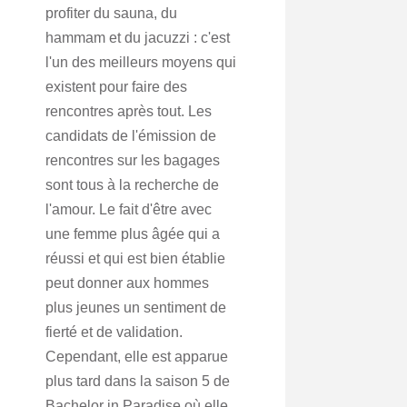
profiter du sauna, du
hammam et du jacuzzi : c'est
l'un des meilleurs moyens qui
existent pour faire des
rencontres après tout. Les
candidats de l'émission de
rencontres sur les bagages
sont tous à la recherche de
l'amour. Le fait d'être avec
une femme plus âgée qui a
réussi et qui est bien établie
peut donner aux hommes
plus jeunes un sentiment de
fierté et de validation.
Cependant, elle est apparue
plus tard dans la saison 5 de
Bachelor in Paradise où elle