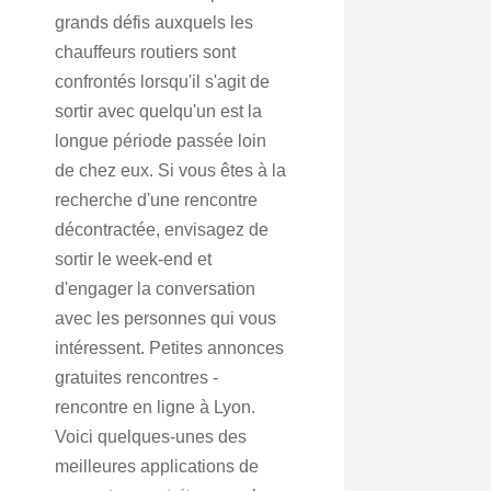
grands défis auxquels les
chauffeurs routiers sont
confrontés lorsqu'il s'agit de
sortir avec quelqu'un est la
longue période passée loin
de chez eux. Si vous êtes à la
recherche d'une rencontre
décontractée, envisagez de
sortir le week-end et
d'engager la conversation
avec les personnes qui vous
intéressent. Petites annonces
gratuites rencontres -
rencontre en ligne à Lyon.
Voici quelques-unes des
meilleures applications de