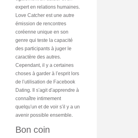
expert en relations humaines.
Love Catcher est une autre
émission de rencontres
coréenne unique en son
genre qui teste la capacité
des participants à juger le
caractère des autres.
Cependant, il y a certaines
choses à garder à l'esprit lors
de l'utilisation de Facebook
Dating. Il s'agit d'apprendre à
connaître intimement
quelqu'un et de voir s'il y a un
avenir possible ensemble.
Bon coin