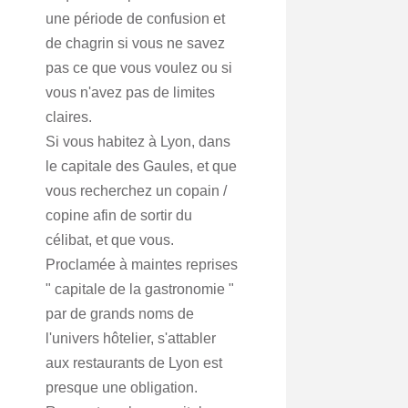
une période de confusion et
de chagrin si vous ne savez
pas ce que vous voulez ou si
vous n'avez pas de limites
claires.
Si vous habitez à Lyon, dans
le capitale des Gaules, et que
vous recherchez un copain /
copine afin de sortir du
célibat, et que vous.
Proclamée à maintes reprises
" capitale de la gastronomie "
par de grands noms de
l'univers hôtelier, s'attabler
aux restaurants de Lyon est
presque une obligation.