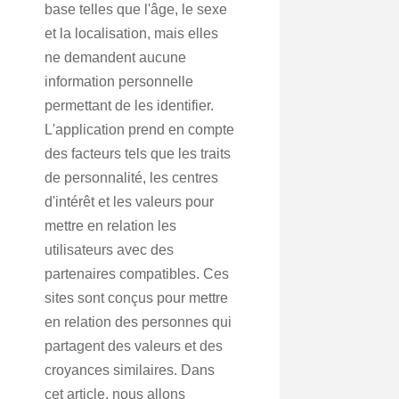
base telles que l'âge, le sexe
et la localisation, mais elles
ne demandent aucune
information personnelle
permettant de les identifier.
L'application prend en compte
des facteurs tels que les traits
de personnalité, les centres
d'intérêt et les valeurs pour
mettre en relation les
utilisateurs avec des
partenaires compatibles. Ces
sites sont conçus pour mettre
en relation des personnes qui
partagent des valeurs et des
croyances similaires. Dans
cet article, nous allons