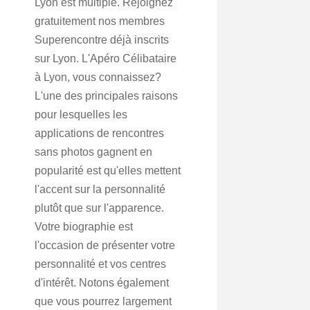
Lyon est multiple. Rejoignez
gratuitement nos membres
Superencontre déjà inscrits
sur Lyon. L'Apéro Célibataire
à Lyon, vous connaissez?
L'une des principales raisons
pour lesquelles les
applications de rencontres
sans photos gagnent en
popularité est qu'elles mettent
l'accent sur la personnalité
plutôt que sur l'apparence.
Votre biographie est
l'occasion de présenter votre
personnalité et vos centres
d'intérêt. Notons également
que vous pourrez largement