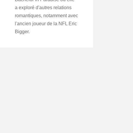
a exploré d'autres relations
romantiques, notamment avec
l'ancien joueur de la NFL Eric
Bigger.