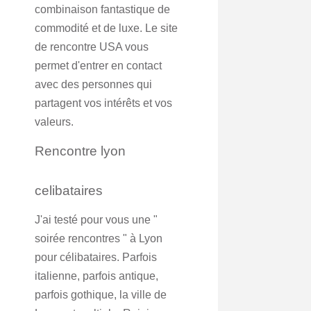
combinaison fantastique de
commodité et de luxe. Le site
de rencontre USA vous
permet d'entrer en contact
avec des personnes qui
partagent vos intérêts et vos
valeurs.
Rencontre lyon
celibataires
J'ai testé pour vous une "
soirée rencontres " à Lyon
pour célibataires. Parfois
italienne, parfois antique,
parfois gothique, la ville de