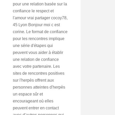
pour une relation basée sur la
confiance le respect et
l'amour vrai partager cocoy78,
45 Lyon Bonjour moi c est
corine. Le format de confiance
pour les rencontres implique
une série d'étapes qui
peuvent vous aider à établir
une relation de confiance
avec votre partenaire. Les
sites de rencontres positives
sur l'herpès offrent aux
personnes atteintes d'herpès
un espace sûr et
encourageant où elles
peuvent entrer en contact
avec d'autres personnes qui