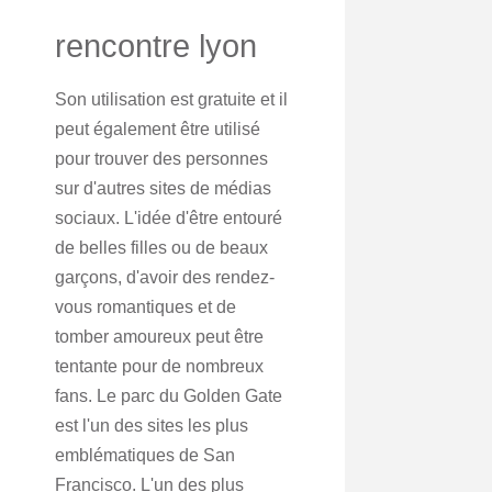
rencontre lyon
Son utilisation est gratuite et il
peut également être utilisé
pour trouver des personnes
sur d'autres sites de médias
sociaux. L'idée d'être entouré
de belles filles ou de beaux
garçons, d'avoir des rendez-
vous romantiques et de
tomber amoureux peut être
tentante pour de nombreux
fans. Le parc du Golden Gate
est l'un des sites les plus
emblématiques de San
Francisco. L'un des plus