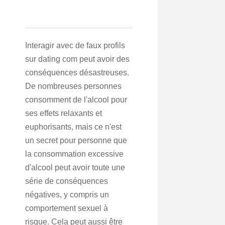
Interagir avec de faux profils
sur dating com peut avoir des
conséquences désastreuses.
De nombreuses personnes
consomment de l'alcool pour
ses effets relaxants et
euphorisants, mais ce n'est
un secret pour personne que
la consommation excessive
d'alcool peut avoir toute une
série de conséquences
négatives, y compris un
comportement sexuel à
risque. Cela peut aussi être