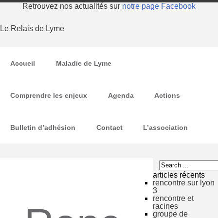
Retrouvez nos actualités sur
notre page Facebook
Le Relais de Lyme
Accueil
Maladie de Lyme
Comprendre les enjeux
Agenda
Actions
Bulletin d’adhésion
Contact
L’association
articles récents
rencontre sur lyon
3
rencontre et
racines
groupe de