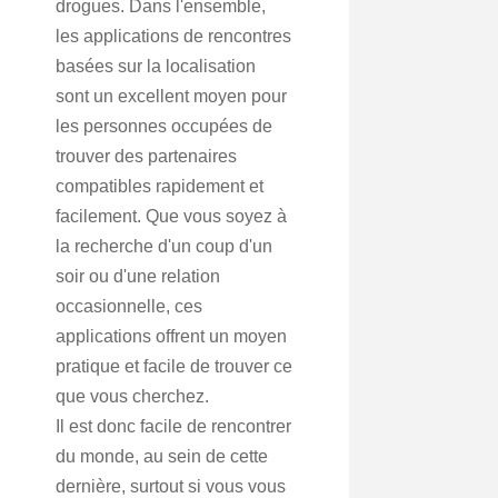
drogues. Dans l'ensemble,
les applications de rencontres
basées sur la localisation
sont un excellent moyen pour
les personnes occupées de
trouver des partenaires
compatibles rapidement et
facilement. Que vous soyez à
la recherche d'un coup d'un
soir ou d'une relation
occasionnelle, ces
applications offrent un moyen
pratique et facile de trouver ce
que vous cherchez.
Il est donc facile de rencontrer
du monde, au sein de cette
dernière, surtout si vous vous