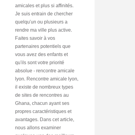
amicales et plus si affinités.
Je suis entrain de chercher
quelqu'un ou plusieurs a
rendre ma ville plus active.
Faites savoir à vos
partenaires potentiels que
vous avez des enfants et
qu'ils sont votre priorité
absolue - rencontre amicale
lyon. Rencontre amicale lyon,
il existe de nombreux types
de sites de rencontres au
Ghana, chacun ayant ses
propres caractéristiques et
avantages. Dans cet article,
nous allons examiner