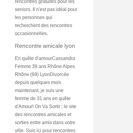
rencontres gratuites pour les
seniors. Il n'est pas idéal pour
les personnes qui
recherchent des rencontres
occasionnelles.
Rencontre amicale lyon
En quête d'amourCassandra
Femme 39 ans Rhône Alpes
Rhône (69) LyonDivorcée
depuis quelques mois
maintenant, je suis une
femme de 31 ans en quête
d'Amour! On Va Sortir : le site
des rencontres amicales et
sorties entre amis dans votre
ville. Suis ici pour rencontres