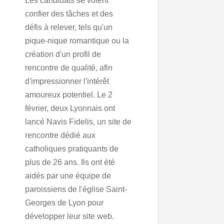
Les candidats se voient
confier des tâches et des
défis à relever, tels qu'un
pique-nique romantique ou la
création d'un profil de
rencontre de qualité, afin
d'impressionner l'intérêt
amoureux potentiel. Le 2
février, deux Lyonnais ont
lancé Navis Fidelis, un site de
rencontre dédié aux
catholiques pratiquants de
plus de 26 ans. Ils ont été
aidés par une équipe de
paroissiens de l'église Saint-
Georges de Lyon pour
développer leur site web.