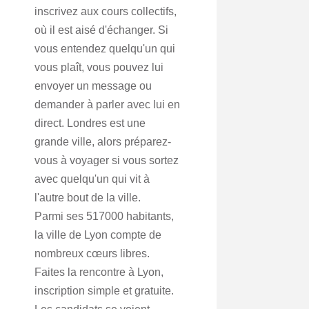
inscrivez aux cours collectifs,
où il est aisé d'échanger. Si
vous entendez quelqu'un qui
vous plaît, vous pouvez lui
envoyer un message ou
demander à parler avec lui en
direct. Londres est une
grande ville, alors préparez-
vous à voyager si vous sortez
avec quelqu'un qui vit à
l'autre bout de la ville.
Parmi ses 517000 habitants,
la ville de Lyon compte de
nombreux cœurs libres.
Faites la rencontre à Lyon,
inscription simple et gratuite.