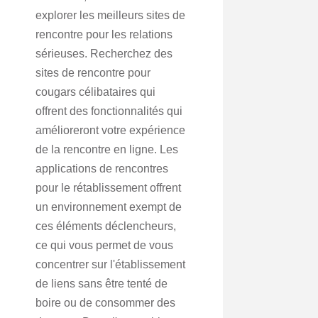
explorer les meilleurs sites de
rencontre pour les relations
sérieuses. Recherchez des
sites de rencontre pour
cougars célibataires qui
offrent des fonctionnalités qui
amélioreront votre expérience
de la rencontre en ligne. Les
applications de rencontres
pour le rétablissement offrent
un environnement exempt de
ces éléments déclencheurs,
ce qui vous permet de vous
concentrer sur l'établissement
de liens sans être tenté de
boire ou de consommer des