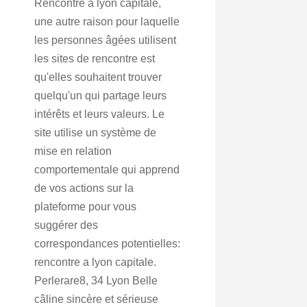
Rencontre a lyon capitale,
une autre raison pour laquelle
les personnes âgées utilisent
les sites de rencontre est
qu'elles souhaitent trouver
quelqu'un qui partage leurs
intérêts et leurs valeurs. Le
site utilise un système de
mise en relation
comportementale qui apprend
de vos actions sur la
plateforme pour vous
suggérer des
correspondances potentielles:
rencontre a lyon capitale.
Perlerare8, 34 Lyon Belle
câline sincère et sérieuse