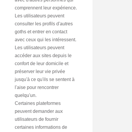
comprennent leur expérience.
Les utilisateurs peuvent
consulter les profils d'autres
goths et entrer en contact
avec ceux qui les intéressent.
Les utilisateurs peuvent
accéder aux sites depuis le
confort de leur domicile et
préserver leur vie privée
jusqu'à ce qu'ils se sentent à
l'aise pour rencontrer
quelqu'un.
Certaines plateformes
peuvent demander aux
utilisateurs de fournir
certaines informations de