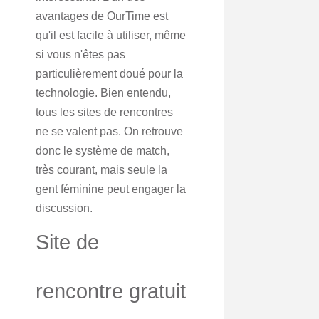
avantages de OurTime est
qu'il est facile à utiliser, même
si vous n'êtes pas
particulièrement doué pour la
technologie. Bien entendu,
tous les sites de rencontres
ne se valent pas. On retrouve
donc le système de match,
très courant, mais seule la
gent féminine peut engager la
discussion.
Site de
rencontre gratuit