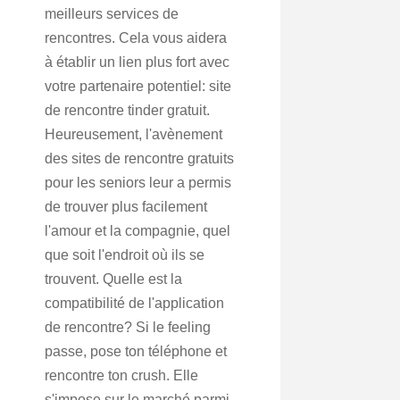
meilleurs services de
rencontres. Cela vous aidera
à établir un lien plus fort avec
votre partenaire potentiel: site
de rencontre tinder gratuit.
Heureusement, l'avènement
des sites de rencontre gratuits
pour les seniors leur a permis
de trouver plus facilement
l'amour et la compagnie, quel
que soit l'endroit où ils se
trouvent. Quelle est la
compatibilité de l'application
de rencontre? Si le feeling
passe, pose ton téléphone et
rencontre ton crush. Elle
s'impose sur le marché parmi