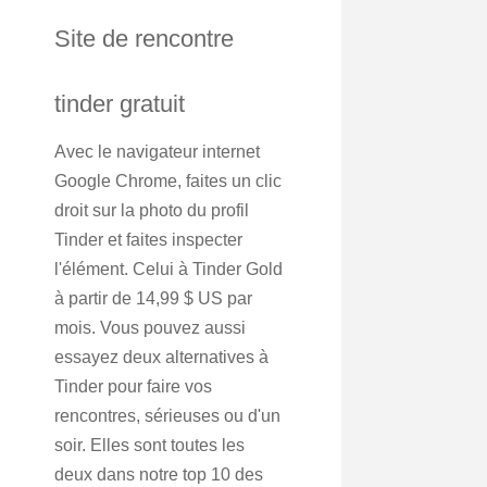
Site de rencontre
tinder gratuit
Avec le navigateur internet
Google Chrome, faites un clic
droit sur la photo du profil
Tinder et faites inspecter
l'élément. Celui à Tinder Gold
à partir de 14,99 $ US par
mois. Vous pouvez aussi
essayez deux alternatives à
Tinder pour faire vos
rencontres, sérieuses ou d'un
soir. Elles sont toutes les
deux dans notre top 10 des