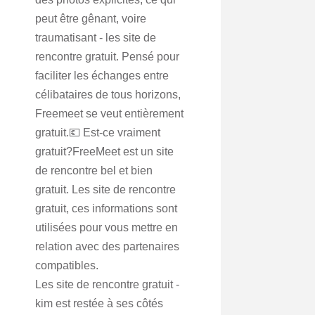
peut être gênant, voire
traumatisant - les site de
rencontre gratuit. Pensé pour
faciliter les échanges entre
célibataires de tous horizons,
Freemeet se veut entièrement
gratuit.💶 Est-ce vraiment
gratuit?FreeMeet est un site
de rencontre bel et bien
gratuit. Les site de rencontre
gratuit, ces informations sont
utilisées pour vous mettre en
relation avec des partenaires
compatibles.
Les site de rencontre gratuit -
kim est restée à ses côtés