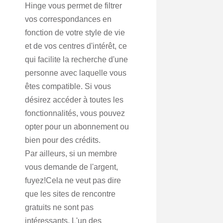
Hinge vous permet de filtrer
vos correspondances en
fonction de votre style de vie
et de vos centres d'intérêt, ce
qui facilite la recherche d'une
personne avec laquelle vous
êtes compatible. Si vous
désirez accéder à toutes les
fonctionnalités, vous pouvez
opter pour un abonnement ou
bien pour des crédits.
Par ailleurs, si un membre
vous demande de l'argent,
fuyez!Cela ne veut pas dire
que les sites de rencontre
gratuits ne sont pas
intéressants. L'un des