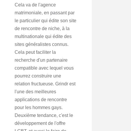
Cela va de l'agence
matrimoniale, en passant par
le particulier qui édite son site
de rencontre de niche, à la
multinationale qui édite des
sites généralistes connus.
Cela peut faciliter la
recherche d'un partenaire
compatible avec lequel vous
pourrez construire une
relation fructueuse. Grindr est
l'une des meilleures
applications de rencontre
pour les hommes gays.
Deuxième tendance, c'est le
développement de l'offre