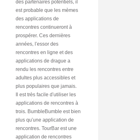
des partenaires potentiels, il
est probable que les mèmes
des applications de
rencontres continueront à
prospérer. Ces dernières
années, l'essor des
rencontres en ligne et des
applications de drague a
rendu les rencontres entre
adultes plus accessibles et
plus populaires que jamais.
Il est très facile d'utiliser les
applications de rencontres à
trois. BumbleBumble est bien
plus qu'une application de
rencontres. TourBar est une
application de rencontres