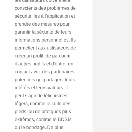
les utilisateurs doivent être
conscients des problèmes de
sécurité liés à l'application et
prendre des mesures pour
garantir la sécurité de leurs
informations personnelles. Ils
permettent aux utilisateurs de
créer un profil, de parcourir
d'autres profils et d'entrer en
contact avec des partenaires
potentiels qui partagent leurs
intérêts et leurs valeurs. Il
peut s'agir de fétichismes
légers, comme le culte des
pieds, ou de pratiques plus
extrêmes, comme le BDSM
ou le bondage. De plus,