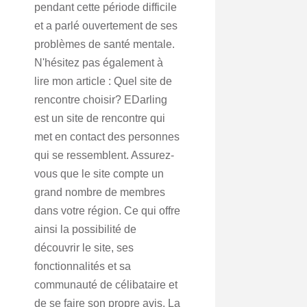
pendant cette période difficile
et a parlé ouvertement de ses
problèmes de santé mentale.
N'hésitez pas également à
lire mon article : Quel site de
rencontre choisir? EDarling
est un site de rencontre qui
met en contact des personnes
qui se ressemblent. Assurez-
vous que le site compte un
grand nombre de membres
dans votre région. Ce qui offre
ainsi la possibilité de
découvrir le site, ses
fonctionnalités et sa
communauté de célibataire et
de se faire son propre avis. La