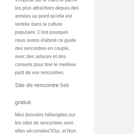
les plus attractives depuis des
années au point qu'elle est
rentrée dans la culture
populaire. C'est pourquoi
nous avons élaboré ce guide
des rencontres en couple,
avec des astuces et des
conseils pour tirer le meilleur
parti de vos rencontres.
Site de rencontre hot
gratuit
Mes données hébergées sur
les sites de rencontres sont-
elles sécurisées?Oui, et Non.