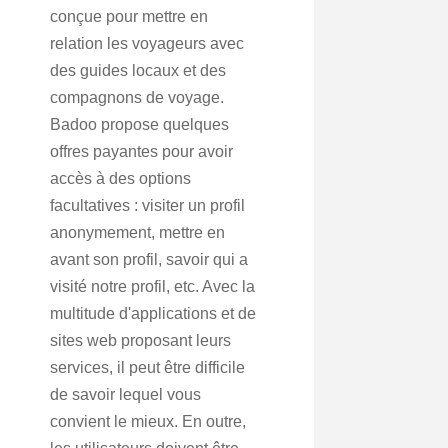
conçue pour mettre en
relation les voyageurs avec
des guides locaux et des
compagnons de voyage.
Badoo propose quelques
offres payantes pour avoir
accès à des options
facultatives : visiter un profil
anonymement, mettre en
avant son profil, savoir qui a
visité notre profil, etc. Avec la
multitude d'applications et de
sites web proposant leurs
services, il peut être difficile
de savoir lequel vous
convient le mieux. En outre,