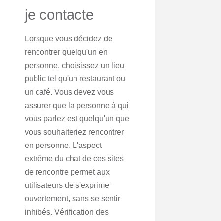
je contacte
Lorsque vous décidez de
rencontrer quelqu'un en
personne, choisissez un lieu
public tel qu'un restaurant ou
un café. Vous devez vous
assurer que la personne à qui
vous parlez est quelqu'un que
vous souhaiteriez rencontrer
en personne. L'aspect
extrême du chat de ces sites
de rencontre permet aux
utilisateurs de s'exprimer
ouvertement, sans se sentir
inhibés. Vérification des