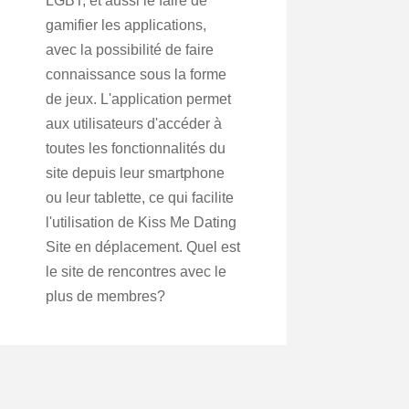
LGBT, et aussi le faire de
gamifier les applications,
avec la possibilité de faire
connaissance sous la forme
de jeux. L'application permet
aux utilisateurs d'accéder à
toutes les fonctionnalités du
site depuis leur smartphone
ou leur tablette, ce qui facilite
l'utilisation de Kiss Me Dating
Site en déplacement. Quel est
le site de rencontres avec le
plus de membres?