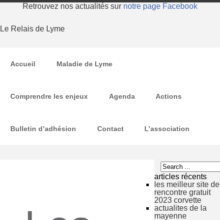
Retrouvez nos actualités sur
notre page Facebook
Le Relais de Lyme
Accueil
Maladie de Lyme
Comprendre les enjeux
Agenda
Actions
Bulletin d’adhésion
Contact
L’association
articles récents
les meilleur site de
rencontre gratuit
2023 corvette
actualites de la
mayenne