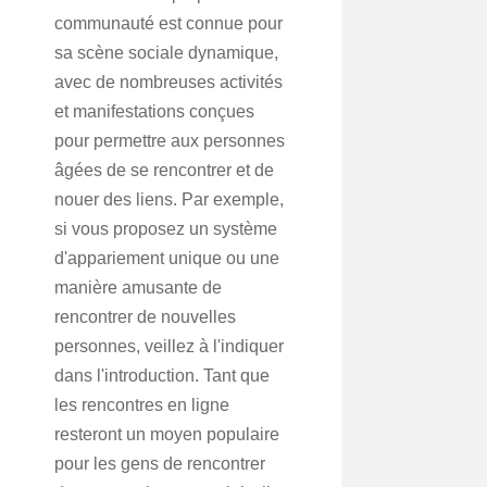
communauté est connue pour
sa scène sociale dynamique,
avec de nombreuses activités
et manifestations conçues
pour permettre aux personnes
âgées de se rencontrer et de
nouer des liens. Par exemple,
si vous proposez un système
d'appariement unique ou une
manière amusante de
rencontrer de nouvelles
personnes, veillez à l'indiquer
dans l'introduction. Tant que
les rencontres en ligne
resteront un moyen populaire
pour les gens de rencontrer