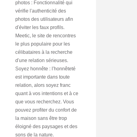
photos : Fonctionnalité qui
vérifie l'authenticité des
photos des utilisateurs afin
d'éviter les faux profils.
Meetic, le site de rencontres
le plus populaire pour les
célibataires à la recherche
d'une relation sérieuses.
Soyez honnête : l'honnêteté
est importante dans toute
relation, alors soyez franc
quant à vos intentions et à ce
que vous recherchez. Vous
pouvez profiter du confort de
la maison sans être trop
éloigné des paysages et des
sons de la nature.