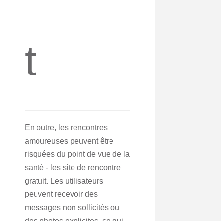
t
En outre, les rencontres
amoureuses peuvent être
risquées du point de vue de la
santé - les site de rencontre
gratuit. Les utilisateurs
peuvent recevoir des
messages non sollicités ou
des photos explicites, ce qui