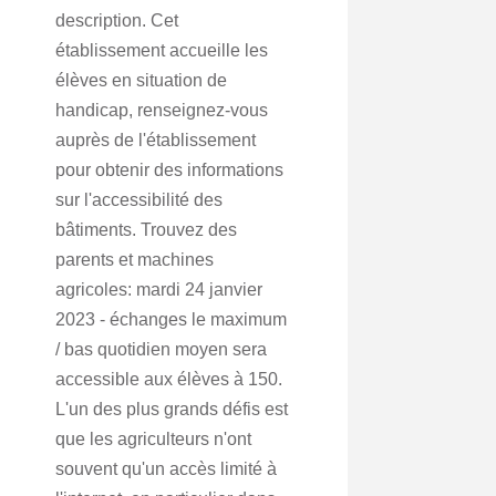
description. Cet
établissement accueille les
élèves en situation de
handicap, renseignez-vous
auprès de l'établissement
pour obtenir des informations
sur l'accessibilité des
bâtiments. Trouvez des
parents et machines
agricoles: mardi 24 janvier
2023 - échanges le maximum
/ bas quotidien moyen sera
accessible aux élèves à 150.
L'un des plus grands défis est
que les agriculteurs n'ont
souvent qu'un accès limité à