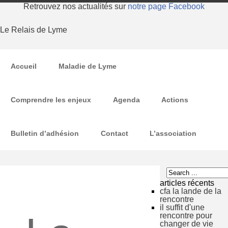
Retrouvez nos actualités sur
notre page Facebook
Le Relais de Lyme
Accueil
Maladie de Lyme
Comprendre les enjeux
Agenda
Actions
Bulletin d’adhésion
Contact
L’association
articles récents
cfa la lande de la
rencontre
il suffit d'une
rencontre pour
changer de vie