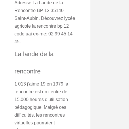
Adresse La Lande de la
Rencontre BP 12 35140
Saint-Aubin. Découvrez lycée
agricole la rencontre bp 12
code uai ex-rne: 02 99 45 14
45.
La lande de la
rencontre
1 013 j'aime 19 en 1979 la
rencontre est un centre de
15.000 heures d'utilisation
pédagogique. Malgré ces
difficultés, les rencontres
virtuelles pourraient