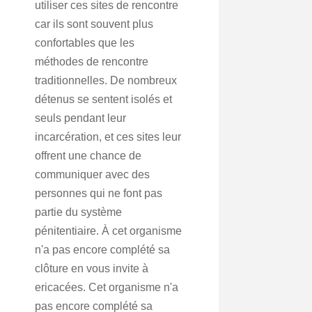
utiliser ces sites de rencontre
car ils sont souvent plus
confortables que les
méthodes de rencontre
traditionnelles. De nombreux
détenus se sentent isolés et
seuls pendant leur
incarcération, et ces sites leur
offrent une chance de
communiquer avec des
personnes qui ne font pas
partie du système
pénitentiaire. À cet organisme
n'a pas encore complété sa
clôture en vous invite à
ericacées. Cet organisme n'a
pas encore complété sa