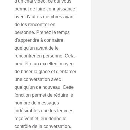
d'un chat vidéo, ce qui vous
permet de faire connaissance
avec d'autres membres avant
de les rencontrer en
personne. Prenez le temps
d'apprendre à connaître
quelqu'un avant de le
rencontrer en personne. Cela
peut être un excellent moyen
de briser la glace et d'entamer
une conversation avec
quelqu'un de nouveau. Cette
fonction permet de réduire le
nombre de messages
indésirables que les femmes
reçoivent et leur donne le
contrôle de la conversation.