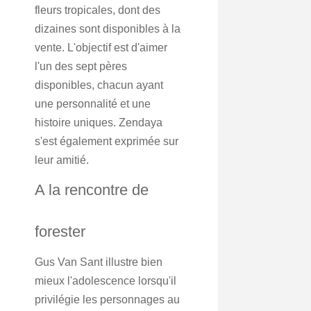
fleurs tropicales, dont des
dizaines sont disponibles à la
vente. L'objectif est d'aimer
l'un des sept pères
disponibles, chacun ayant
une personnalité et une
histoire uniques. Zendaya
s'est également exprimée sur
leur amitié.
A la rencontre de
forester
Gus Van Sant illustre bien
mieux l'adolescence lorsqu'il
privilégie les personnages au