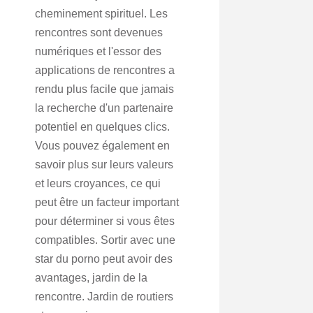
cheminement spirituel. Les
rencontres sont devenues
numériques et l'essor des
applications de rencontres a
rendu plus facile que jamais
la recherche d'un partenaire
potentiel en quelques clics.
Vous pouvez également en
savoir plus sur leurs valeurs
et leurs croyances, ce qui
peut être un facteur important
pour déterminer si vous êtes
compatibles. Sortir avec une
star du porno peut avoir des
avantages, jardin de la
rencontre. Jardin de routiers