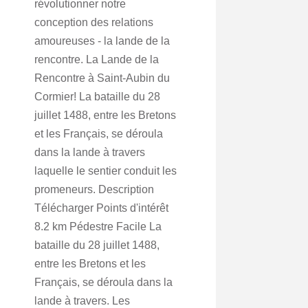
révolutionner notre
conception des relations
amoureuses - la lande de la
rencontre. La Lande de la
Rencontre à Saint-Aubin du
Cormier! La bataille du 28
juillet 1488, entre les Bretons
et les Français, se déroula
dans la lande à travers
laquelle le sentier conduit les
promeneurs. Description
Télécharger Points d'intérêt
8.2 km Pédestre Facile La
bataille du 28 juillet 1488,
entre les Bretons et les
Français, se déroula dans la
lande à travers. Les