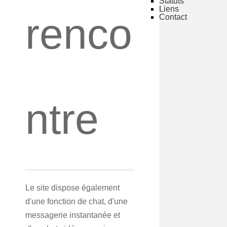
Statuts
Liens
renco
Contact
ntre
Le site dispose également
d'une fonction de chat, d'une
messagerie instantanée et