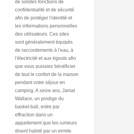
de solides fonctions de
confidentialité et de sécurité
afin de protéger l'identité et
les informations personnelles
des utilisateurs. Ces sites
sont généralement équipés
de raccordements à l'eau, à
l'électricité et aux égouts afin
que vous puissiez bénéficier
de tout le confort de la maison
pendant votre séjour en
camping. A seize ans, Jamal
Wallace, un prodige du
basket-ball, entre par
effraction dans un
appartement que les rumeurs
disent habité par un ermite.