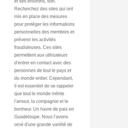
et ses environs, son.
Recherchez des sites qui ont
mis en place des mesures
pour protéger les informations
personnelles des membres et
prévenir les activités
frauduleuses. Ces sites
permettent aux utilisateurs
d'entrer en contact avec des
personnes de tout le pays et
du monde entier. Cependant,
il est essentiel de se rappeler
que tout le monde mérite
l'amour, la compagnie et le
bonheur. Un havre de paix en
Guadeloupe. Nous l'avons
orné d'une grande variété de