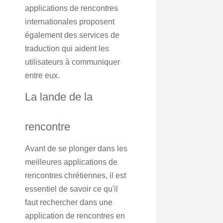
applications de rencontres
internationales proposent
également des services de
traduction qui aident les
utilisateurs à communiquer
entre eux.
La lande de la
rencontre
Avant de se plonger dans les
meilleures applications de
rencontres chrétiennes, il est
essentiel de savoir ce qu'il
faut rechercher dans une
application de rencontres en