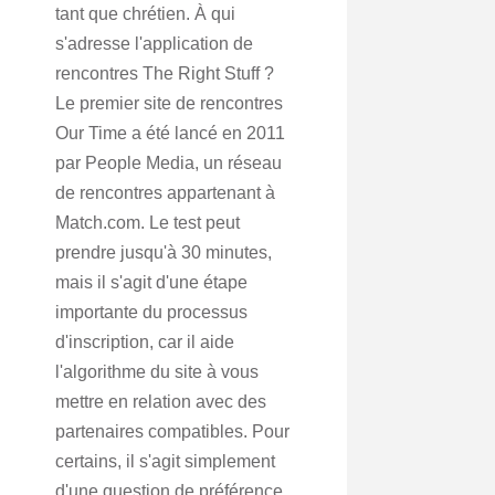
tant que chrétien. À qui
s'adresse l'application de
rencontres The Right Stuff ?
Le premier site de rencontres
Our Time a été lancé en 2011
par People Media, un réseau
de rencontres appartenant à
Match.com. Le test peut
prendre jusqu'à 30 minutes,
mais il s'agit d'une étape
importante du processus
d'inscription, car il aide
l'algorithme du site à vous
mettre en relation avec des
partenaires compatibles. Pour
certains, il s'agit simplement
d'une question de préférence.