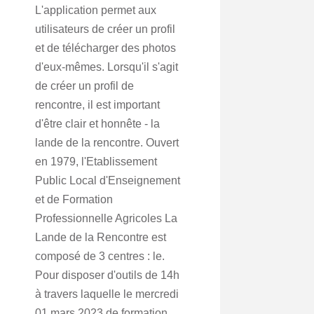
L'application permet aux
utilisateurs de créer un profil
et de télécharger des photos
d'eux-mêmes. Lorsqu'il s'agit
de créer un profil de
rencontre, il est important
d'être clair et honnête - la
lande de la rencontre. Ouvert
en 1979, l'Etablissement
Public Local d'Enseignement
et de Formation
Professionnelle Agricoles La
Lande de la Rencontre est
composé de 3 centres : le.
Pour disposer d'outils de 14h
à travers laquelle le mercredi
01 mars 2023 de formation