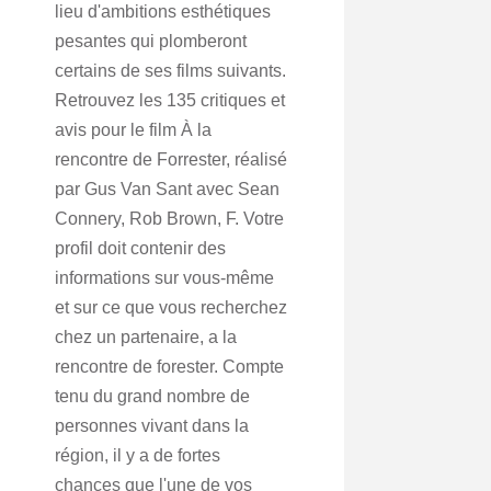
lieu d'ambitions esthétiques
pesantes qui plomberont
certains de ses films suivants.
Retrouvez les 135 critiques et
avis pour le film À la
rencontre de Forrester, réalisé
par Gus Van Sant avec Sean
Connery, Rob Brown, F. Votre
profil doit contenir des
informations sur vous-même
et sur ce que vous recherchez
chez un partenaire, a la
rencontre de forester. Compte
tenu du grand nombre de
personnes vivant dans la
région, il y a de fortes
chances que l'une de vos