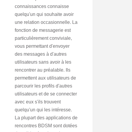
connaissances connaisse
quelqu'un qui souhaite avoir
une relation occasionnelle. La
fonction de messagerie est
particulièrement conviviale,
vous permettant d'envoyer
des messages à d'autres
utilisateurs sans avoir à les
rencontrer au préalable. Ils
permettent aux utilisateurs de
parcourir les profils d'autres
utilisateurs et de se connecter
avec eux s'ils trouvent
quelqu'un qui les intéresse.
La plupart des applications de
rencontres BDSM sont dotées