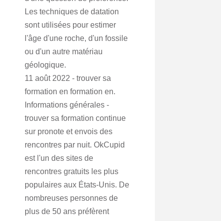
Les techniques de datation
sont utilisées pour estimer
l'âge d'une roche, d'un fossile
ou d'un autre matériau
géologique.
11 août 2022 - trouver sa
formation en formation en.
Informations générales -
trouver sa formation continue
sur pronote et envois des
rencontres par nuit. OkCupid
est l'un des sites de
rencontres gratuits les plus
populaires aux États-Unis. De
nombreuses personnes de
plus de 50 ans préfèrent