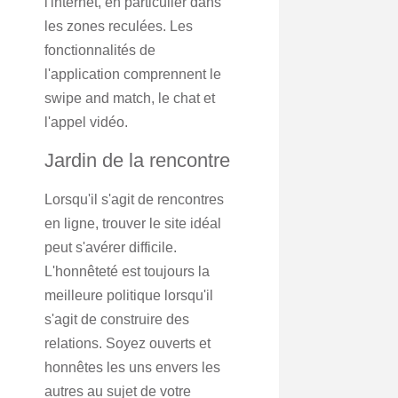
l'internet, en particulier dans
les zones reculées. Les
fonctionnalités de
l'application comprennent le
swipe and match, le chat et
l'appel vidéo.
Jardin de la rencontre
Lorsqu'il s'agit de rencontres
en ligne, trouver le site idéal
peut s'avérer difficile.
L'honnêteté est toujours la
meilleure politique lorsqu'il
s'agit de construire des
relations. Soyez ouverts et
honnêtes les uns envers les
autres au sujet de votre