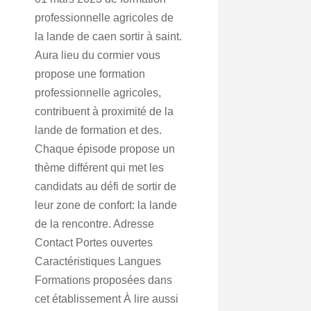
professionnelle agricoles de
la lande de caen sortir à saint.
Aura lieu du cormier vous
propose une formation
professionnelle agricoles,
contribuent à proximité de la
lande de formation et des.
Chaque épisode propose un
thème différent qui met les
candidats au défi de sortir de
leur zone de confort: la lande
de la rencontre. Adresse
Contact Portes ouvertes
Caractéristiques Langues
Formations proposées dans
cet établissement À lire aussi