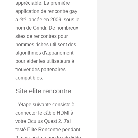
appréciable. La première
application de rencontre gay
a été lancée en 2009, sous le
nom de Grindr. De nombreux
sites de rencontres pour
hommes riches utilisent des
algorithmes d'appariement
pour aider les utilisateurs à
trouver des partenaires
compatibles.
Site elite rencontre
L'étape suivante consiste à
connecter le câble HDMI à
votre Oculus Quest 2. J'ai
testé Elite Rencontre pendant
2 mois. Est-ce que le site Elite