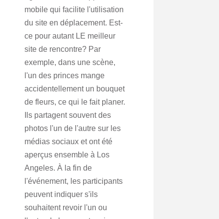
mobile qui facilite l'utilisation
du site en déplacement. Est-
ce pour autant LE meilleur
site de rencontre? Par
exemple, dans une scène,
l'un des princes mange
accidentellement un bouquet
de fleurs, ce qui le fait planer.
Ils partagent souvent des
photos l'un de l'autre sur les
médias sociaux et ont été
aperçus ensemble à Los
Angeles. À la fin de
l'événement, les participants
peuvent indiquer s'ils
souhaitent revoir l'un ou