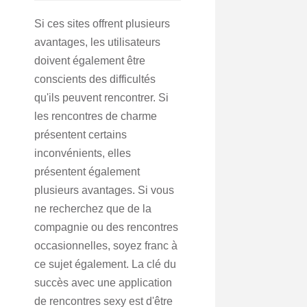
Si ces sites offrent plusieurs
avantages, les utilisateurs
doivent également être
conscients des difficultés
qu'ils peuvent rencontrer. Si
les rencontres de charme
présentent certains
inconvénients, elles
présentent également
plusieurs avantages. Si vous
ne recherchez que de la
compagnie ou des rencontres
occasionnelles, soyez franc à
ce sujet également. La clé du
succès avec une application
de rencontres sexy est d'être