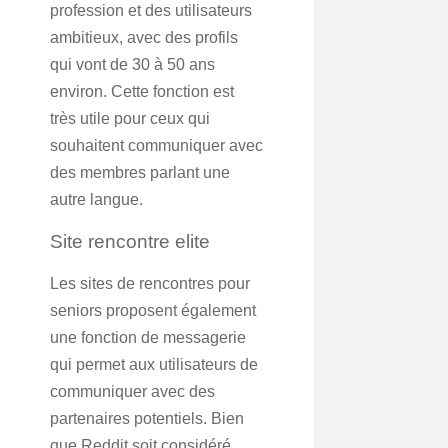
profession et des utilisateurs
ambitieux, avec des profils
qui vont de 30 à 50 ans
environ. Cette fonction est
très utile pour ceux qui
souhaitent communiquer avec
des membres parlant une
autre langue.
Site rencontre elite
Les sites de rencontres pour
seniors proposent également
une fonction de messagerie
qui permet aux utilisateurs de
communiquer avec des
partenaires potentiels. Bien
que Reddit soit considéré