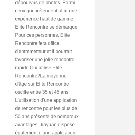
dépourvus de photos. Parmi
ceux qui prétendent offrir une
expérience haut de gamme,
Elite Rencontre se démarque.
Pour ces personnes, Elite
Rencontre fera office
d'entremetteur et il pourrait
favoriser une jolie rencontre
rapide.Qui utilise Elite
Rencontre?La moyenne
d'âge sur Elite Rencontre
oscille entre 35 et 45 ans.
L'utilisation d'une application
de rencontre pour les plus de
50 ans présente de nombreux
avantages. Jiayuan dispose
également d'une application