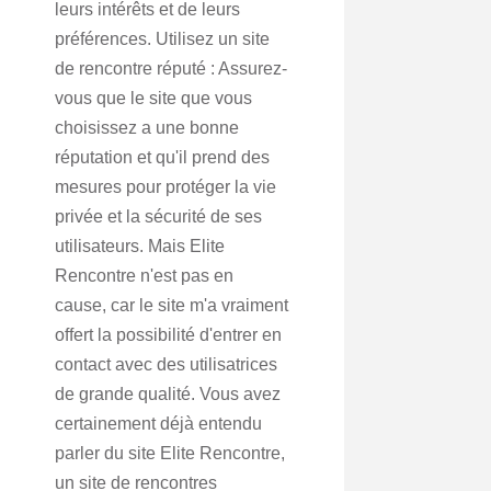
leurs intérêts et de leurs
préférences. Utilisez un site
de rencontre réputé : Assurez-
vous que le site que vous
choisissez a une bonne
réputation et qu'il prend des
mesures pour protéger la vie
privée et la sécurité de ses
utilisateurs. Mais Elite
Rencontre n'est pas en
cause, car le site m'a vraiment
offert la possibilité d'entrer en
contact avec des utilisatrices
de grande qualité. Vous avez
certainement déjà entendu
parler du site Elite Rencontre,
un site de rencontres