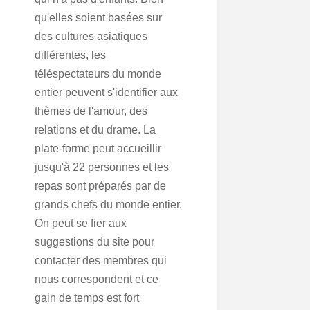
qu'elles soient basées sur
des cultures asiatiques
différentes, les
téléspectateurs du monde
entier peuvent s'identifier aux
thèmes de l'amour, des
relations et du drame. La
plate-forme peut accueillir
jusqu'à 22 personnes et les
repas sont préparés par de
grands chefs du monde entier.
On peut se fier aux
suggestions du site pour
contacter des membres qui
nous correspondent et ce
gain de temps est fort