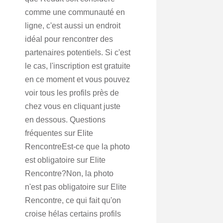
comme une communauté en
ligne, c'est aussi un endroit
idéal pour rencontrer des
partenaires potentiels. Si c'est
le cas, l'inscription est gratuite
en ce moment et vous pouvez
voir tous les profils près de
chez vous en cliquant juste
en dessous. Questions
fréquentes sur Elite
RencontreEst-ce que la photo
est obligatoire sur Elite
Rencontre?Non, la photo
n'est pas obligatoire sur Elite
Rencontre, ce qui fait qu'on
croise hélas certains profils