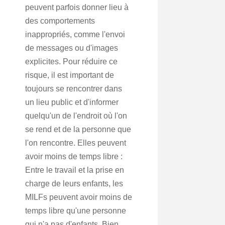
peuvent parfois donner lieu à
des comportements
inappropriés, comme l'envoi
de messages ou d'images
explicites. Pour réduire ce
risque, il est important de
toujours se rencontrer dans
un lieu public et d'informer
quelqu'un de l'endroit où l'on
se rend et de la personne que
l'on rencontre. Elles peuvent
avoir moins de temps libre :
Entre le travail et la prise en
charge de leurs enfants, les
MILFs peuvent avoir moins de
temps libre qu'une personne
qui n'a pas d'enfants. Bien