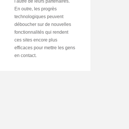
l'autre de leurs partenaires.
En outre, les progrès
technologiques peuvent
déboucher sur de nouvelles
fonctionnalités qui rendent
ces sites encore plus
efficaces pour mettre les gens
en contact.