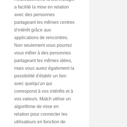
a facilité la mise en relation
avec des personnes
partageant les mêmes centres
d'intérêt grâce aux
applications de rencontres.
Non seulement vous pourrez
vous mêler à des personnes
partageant les mêmes idées,
mais vous aurez également la
possibilité d'établir un lien
avec quelqu'un qui
correspond à vos intérêts et à
vos valeurs. Match utilise un
algorithme de mise en
relation pour connecter les
utilisateurs en fonction de