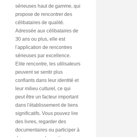
sérieuses haut de gamme, qui
propose de rencontrer des
célibataires de qualité.
Adressée aux célibataires de
30 ans ou plus, elle est
l'application de rencontres
sérieuses par excellence.
Elite rencontre, les utilisateurs
peuvent se sentir plus
confiants dans leur identité et
leur milieu culturel, ce qui
peut être un facteur important
dans l'établissement de liens
significatifs. Vous pouvez lire
des livres, regarder des
documentaires ou participer à