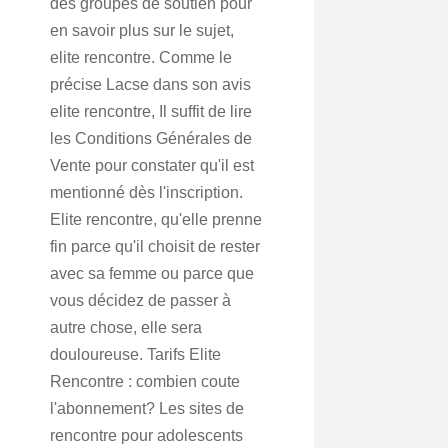
des groupes de soutien pour
en savoir plus sur le sujet,
elite rencontre. Comme le
précise Lacse dans son avis
elite rencontre, Il suffit de lire
les Conditions Générales de
Vente pour constater qu'il est
mentionné dès l'inscription.
Elite rencontre, qu'elle prenne
fin parce qu'il choisit de rester
avec sa femme ou parce que
vous décidez de passer à
autre chose, elle sera
douloureuse. Tarifs Elite
Rencontre : combien coute
l'abonnement? Les sites de
rencontre pour adolescents