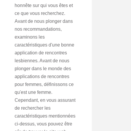
honnête sur qui vous êtes et
ce que vous recherchez.
Avant de nous plonger dans
nos recommandations,
examinons les
caractéristiques d'une bonne
application de rencontres
lesbiennes. Avant de nous
plonger dans le monde des
applications de rencontres
pour femmes, définissons ce
qu'est une femme.
Cependant, en vous assurant
de rechercher les
caractéristiques mentionnées
ci-dessus, vous pouvez être