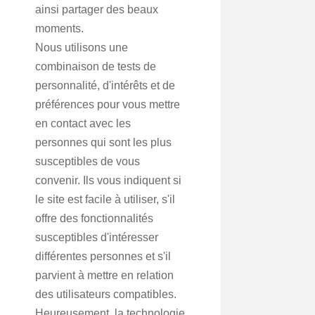
ainsi partager des beaux
moments.
Nous utilisons une
combinaison de tests de
personnalité, d'intérêts et de
préférences pour vous mettre
en contact avec les
personnes qui sont les plus
susceptibles de vous
convenir. Ils vous indiquent si
le site est facile à utiliser, s'il
offre des fonctionnalités
susceptibles d'intéresser
différentes personnes et s'il
parvient à mettre en relation
des utilisateurs compatibles.
Heureusement, la technologie