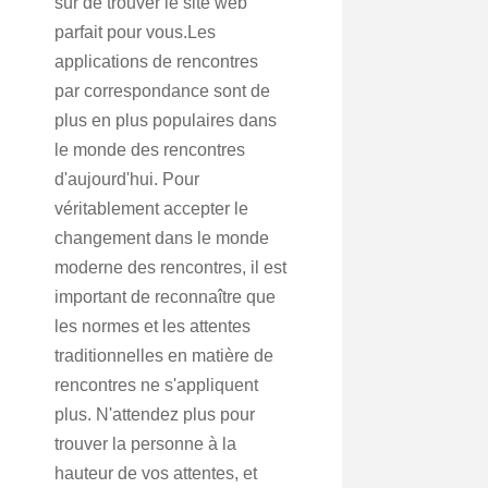
sûr de trouver le site web
parfait pour vous.Les
applications de rencontres
par correspondance sont de
plus en plus populaires dans
le monde des rencontres
d'aujourd'hui. Pour
véritablement accepter le
changement dans le monde
moderne des rencontres, il est
important de reconnaître que
les normes et les attentes
traditionnelles en matière de
rencontres ne s'appliquent
plus. N'attendez plus pour
trouver la personne à la
hauteur de vos attentes, et