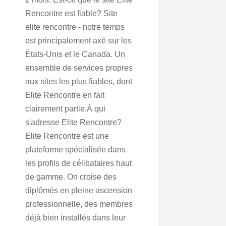
Rencontre est fiable? Site
elite rencontre - notre temps
est principalement axé sur les
États-Unis et le Canada. Un
ensemble de services propres
aux sites les plus fiables, dont
Elite Rencontre en fait
clairement partie.À qui
s'adresse Elite Rencontre?
Elite Rencontre est une
plateforme spécialisée dans
les profils de célibataires haut
de gamme. On croise des
diplômés en pleine ascension
professionnelle, des membres
déjà bien installés dans leur