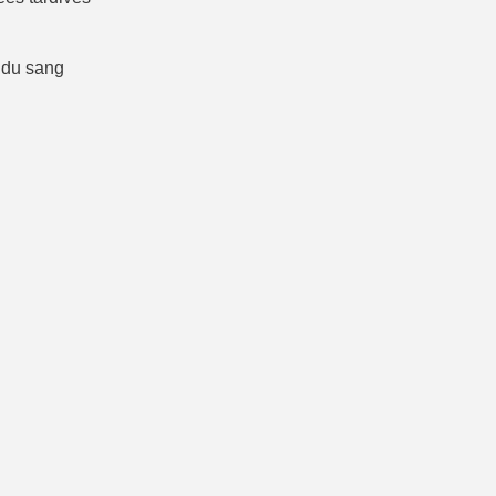
 du sang