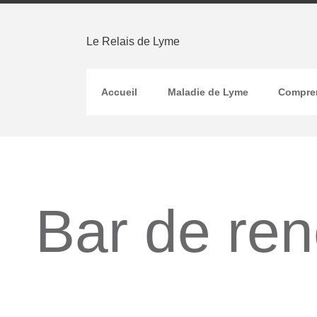
Le Relais de Lyme
Accueil
Maladie de Lyme
Compren
Bar de ren