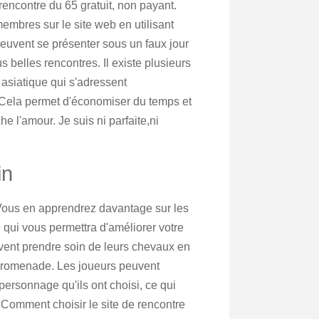
 rencontre du 65 gratuit, non payant.
membres sur le site web en utilisant
euvent se présenter sous un faux jour
us belles rencontres. Il existe plusieurs
 asiatique qui s'adressent
Cela permet d'économiser du temps et
he l'amour. Je suis ni parfaite,ni
in
Vous en apprendrez davantage sur les
 qui vous permettra d'améliorer votre
vent prendre soin de leurs chevaux en
 promenade. Les joueurs peuvent
personnage qu'ils ont choisi, ce qui
Comment choisir le site de rencontre