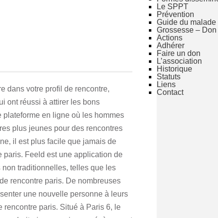
Le SPPT
Prévention
Guide du malade
Grossesse – Don
Actions
Adhérer
Faire un don
L’association
Historique
Statuts
Liens
 dans votre profil de rencontre,
Contact
ont réussi à attirer les bons
ne plateforme en ligne où les hommes
res plus jeunes pour des rencontres
e, il est plus facile que jamais de
e paris. Feeld est une application de
non traditionnelles, telles que les
r de rencontre paris. De nombreuses
résenter une nouvelle personne à leurs
 rencontre paris. Situé à Paris 6, le