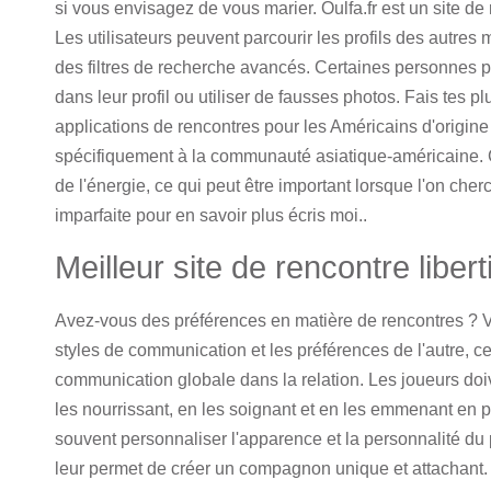
si vous envisagez de vous marier. Oulfa.fr est un site de
Les utilisateurs peuvent parcourir les profils des autres 
des filtres de recherche avancés. Certaines personnes p
dans leur profil ou utiliser de fausses photos. Fais tes pl
applications de rencontres pour les Américains d'origine
spécifiquement à la communauté asiatique-américaine. 
de l'énergie, ce qui peut être important lorsque l'on cherc
imparfaite pour en savoir plus écris moi..
Meilleur site de rencontre libert
Avez-vous des préférences en matière de rencontres ? 
styles de communication et les préférences de l'autre, ce
communication globale dans la relation. Les joueurs doi
les nourrissant, en les soignant et en les emmenant en
souvent personnaliser l'apparence et la personnalité du 
leur permet de créer un compagnon unique et attachant. 